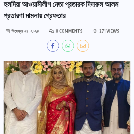
হলদিয়া আওয়ামীলীগ নেতা প্রতারক দিদারুল আলম
প্রতারণা মামলায় গ্রেফতার
ডিসেম্বর ২৪, ২০২৪
0 COMMENTS
271 VIEWS