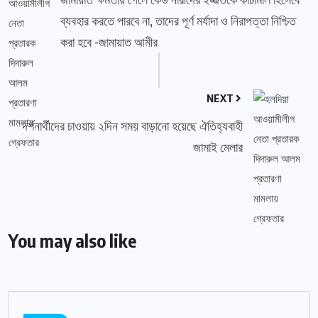
ব্যবহার করতে পারবে না, তাদের পূর্ণ মর্যাদা ও নিরাপত্তা নিশ্চিত
করা হবে -জামায়াত আমীর
NEXT
দর্শনার্থীদের চাওয়ায় ২দিন সময় বাড়ানো হয়েছে ঐতিহ্যবাহী
জামাই মেলার
You may also like