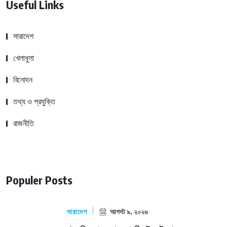
Useful Links
সারাদেশ
খেলাধুলা
বিনোদন
তথ্য ও প্রযুক্তি
রাজনীতি
Populer Posts
সারাদেশ
আগস্ট ৯, ২০২৬