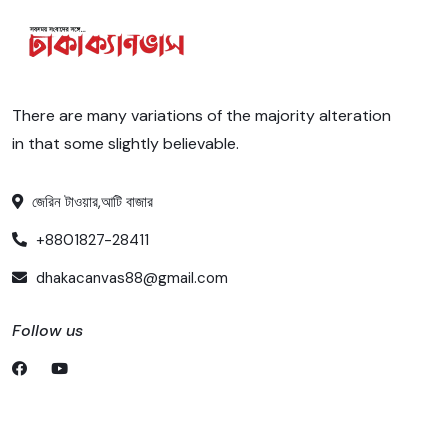
There are many variations of the majority alteration
in that some slightly believable.
জেরিন টাওয়ার,আটি বাজার
+8801827-28411
dhakacanvas88@gmail.com
Follow us