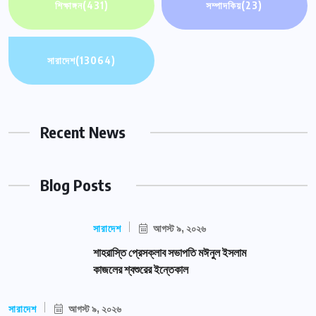
শিক্ষাঙ্গন
(431)
সম্পাদকিয়
(23)
সারাদেশ
(13064)
Recent News
Blog Posts
সারাদেশ
আগস্ট ৯, ২০২৬
শাহরাস্তি প্রেসক্লাব সভাপতি মঈনুল ইসলাম
কাজলের শ্বশুরের ইন্তেকাল
সারাদেশ
আগস্ট ৯, ২০২৬