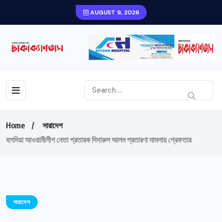
AUGUST 9, 2026
Home
সারাদেশ
হলদিয়া আওয়ামীলীগ নেতা প্রতারক দিদারুল আলম প্রতারণা মামলায় গ্রেফতার
সারাদেশ