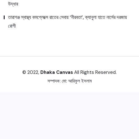
উদ্ধার
তারাগঞ্জ স্বাস্থ্য কমপ্লেক্সে রাতের সেবায় ‘নীরবতা’, ক্যানুলা হাতে নার্সের দরজায়
রোগী
© 2022,
Dhaka Canvas
All Rights Reserved.
সম্পাদক:
মো: আরিফুল ইসলাম