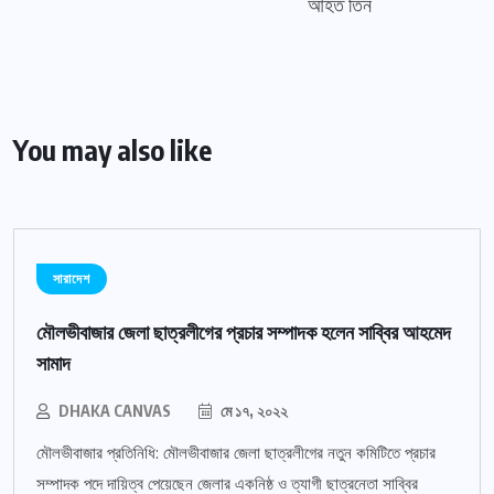
আহত তিন
You may also like
সারাদেশ
মৌলভীবাজার জেলা ছাত্রলীগের প্রচার সম্পাদক হলেন সাব্বির আহমেদ
সামাদ
DHAKA CANVAS
মে ১৭, ২০২২
মৌলভীবাজার প্রতিনিধি: মৌলভীবাজার জেলা ছাত্রলীগের নতুন কমিটিতে প্রচার
সম্পাদক পদে দায়িত্ব পেয়েছেন জেলার একনিষ্ঠ ও ত্যাগী ছাত্রনেতা সাব্বির