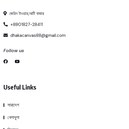
জেরিন টাওয়ার,আটি বাজার
+8801827-28411
dhakacanvas88@gmail.com
Follow us
Useful Links
সারাদেশ
খেলাধুলা