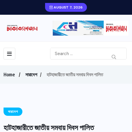
AUGUST 7, 2026
Home
সারাদেশ
হাটহাজারীতে জাতীয় সমবায় দিবস পালিত
সারাদেশ
হাটহাজারীতে জাতীয় সমবায় দিবস পালিত