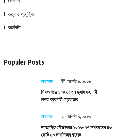
বিনোদন
তথ্য ও প্রযুক্তি
রাজনীতি
Populer Posts
সারাদেশ
আগস্ট ৬, ২০২৬
সিরাজগঞ্জে ১০৪ বোতল স্ক্যাফসহ নারী
মাদক ব্যবসায়ী গ্রেফতার
সারাদেশ
আগস্ট ৬, ২০২৬
শাহরাস্তি পৌরসভার ২০২৬-২৭ অর্থবছরের ৪৬
কোটি ৬০ লাখ টাকার বাজেট