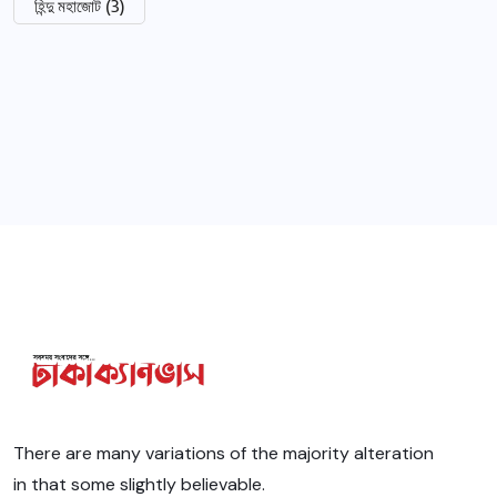
হিন্দু মহাজোট
(3)
There are many variations of the majority alteration
in that some slightly believable.