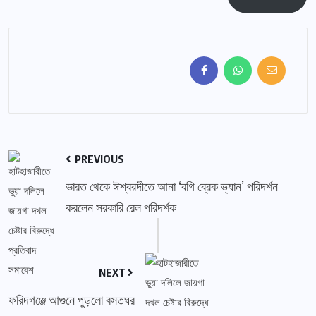
PREVIOUS
ভারত থেকে ঈশ্বরদীতে আনা ‘বগি ব্রেক ভ্যান’ পরিদর্শন
করলেন সরকারি রেল পরিদর্শক
NEXT
ফরিদগঞ্জে আগুনে পুড়লো বসতঘর