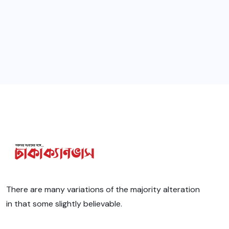
There are many variations of the majority alteration
in that some slightly believable.