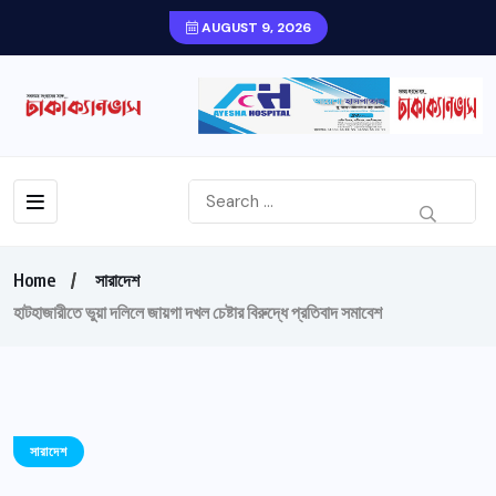
AUGUST 9, 2026
Home
সারাদেশ
হাটহাজারীতে ভুয়া দলিলে জায়গা দখল চেষ্টার বিরুদ্ধে প্রতিবাদ সমাবেশ
সারাদেশ