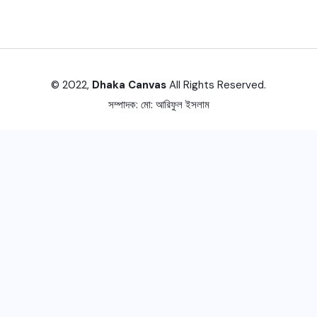
© 2022,
Dhaka Canvas
All Rights Reserved.
সম্পাদক:
মো: আরিফুল ইসলাম