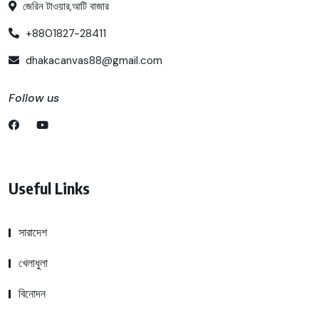
জেরিন টাওয়ার,আটি বাজার
+8801827-28411
dhakacanvas88@gmail.com
Follow us
Useful Links
সারাদেশ
খেলাধুলা
বিনোদন