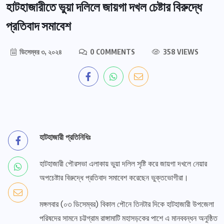
হাটহাজারীতে ভুয়া দলিলে জায়গা দখল চেষ্টার বিরুদ্ধে
প্রতিবাদ সমাবেশ
ডিসেম্বর ৩, ২০২৪
0 COMMENTS
358 VIEWS
হাটহাজারী প্রতিনিধিঃ
হাটহাজারী পৌরসভা এলাকায় ভুয়া দলিল সৃষ্টি করে জায়গা দখলে নেয়ার
অপচেষ্টার বিরুদ্ধে প্রতিবাদ সমাবেশ করেছেন ভুক্তভোগীরা।
মঙ্গলবার (০৩ ডিসেম্বর) বিকাল পৌনে তিনটার দিকে হাটহাজারী উপজেলা
পরিষদের সামনে চট্টগ্রাম রাঙ্গামাটি মহাসড়কের পাশে এ মানববন্ধন অনুষ্ঠিত