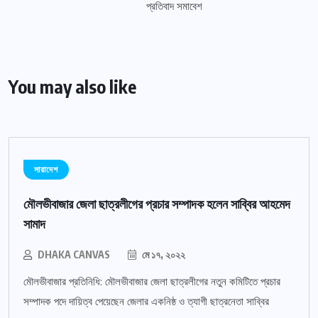
You may also like
সারাদেশ
মৌলভীবাজার জেলা ছাত্রলীগের প্রচার সম্পাদক হলেন সাব্বির আহমেদ
সামাদ
DHAKA CANVAS
মে ১৭, ২০২২
মৌলভীবাজার প্রতিনিধি: মৌলভীবাজার জেলা ছাত্রলীগের নতুন কমিটিতে প্রচার
সম্পাদক পদে দায়িত্ব পেয়েছেন জেলার একনিষ্ঠ ও ত্যাগী ছাত্রনেতা সাব্বির