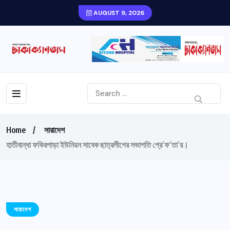
AUGUST 9, 2026
Home
সারাদেশ
হাতীবান্ধা ফকিরপাড়া ইউনিয়ন সাবেক ছাত্রলীগের সভাপতি গ্রে’ফ’তা’র।
সারাদেশ