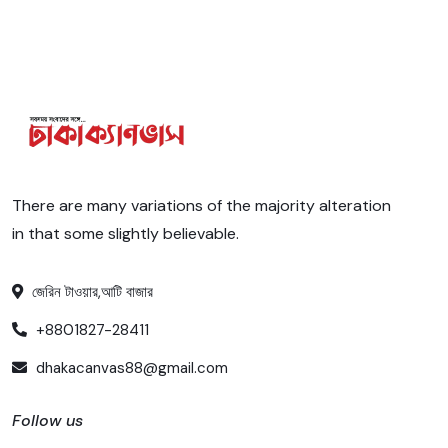
There are many variations of the majority alteration
in that some slightly believable.
জেরিন টাওয়ার,আটি বাজার
+8801827-28411
dhakacanvas88@gmail.com
Follow us