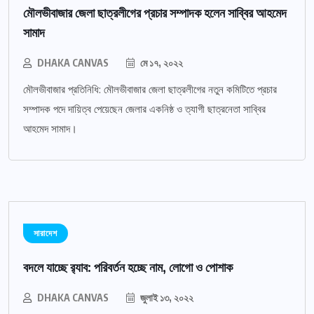
মৌলভীবাজার জেলা ছাত্রলীগের প্রচার সম্পাদক হলেন সাব্বির আহমেদ
সামাদ
DHAKA CANVAS
মে ১৭, ২০২২
মৌলভীবাজার প্রতিনিধি: মৌলভীবাজার জেলা ছাত্রলীগের নতুন কমিটিতে প্রচার
সম্পাদক পদে দায়িত্ব পেয়েছেন জেলার একনিষ্ঠ ও ত্যাগী ছাত্রনেতা সাব্বির
আহমেদ সামাদ।
সারাদেশ
বদলে যাচ্ছে র‌্যাব: পরিবর্তন হচ্ছে নাম, লোগো ও পোশাক
DHAKA CANVAS
জুলাই ১৩, ২০২২