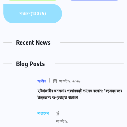
সারাদেশ
(13075)
Recent News
Blog Posts
জাতীয়
আগস্ট ৯, ২০২৬
হাটহাজারীর জনসভায় প্রধানমন্ত্রী তারেক রহমান: ‘ষড়যন্ত্র করে
উন্নয়নের অগ্রযাত্রা থামানো
সারাদেশ
আগস্ট ৯,