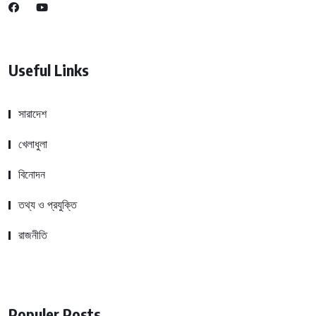
Useful Links
সারাদেশ
খেলাধুলা
বিনোদন
তথ্য ও প্রযুক্তি
রাজনীতি
Populer Posts