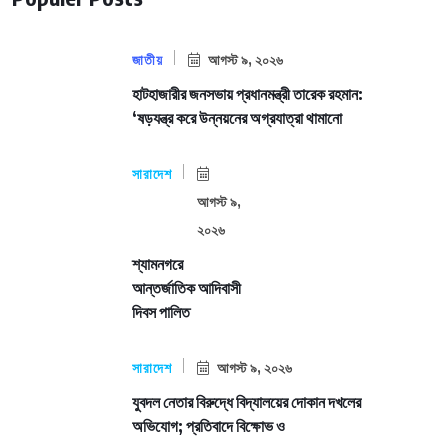
জাতীয়
আগস্ট ৯, ২০২৬
হাটহাজারীর জনসভায় প্রধানমন্ত্রী তারেক রহমান:
‘ষড়যন্ত্র করে উন্নয়নের অগ্রযাত্রা থামানো
সারাদেশ
আগস্ট ৯,
২০২৬
শ্যামনগরে
আন্তর্জাতিক আদিবাসী
দিবস পালিত
সারাদেশ
আগস্ট ৯, ২০২৬
যুবদল নেতার বিরুদ্ধে বিদ্যালয়ের দোকান দখলের
অভিযোগ; প্রতিবাদে বিক্ষোভ ও