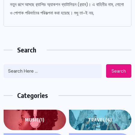
নতুন রূপে আসছে র‌্যাপিড অ্যাকশন ব্যাটালিয়ন (র‌্যাব)। এ বাহিনীর নাম, লোগো
ও পোশাক পরিবর্তনের পরিকল্পনা করা হয়েছে। শুধু তা-ই নয়,
Search
Search
Categories
MUSIC
(1)
TRAVEL
(6)