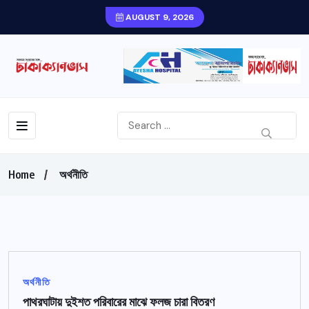
AUGUST 9, 2026
Home
অর্থনীতি
অর্থনীতি
পাথরঘাটায় দুইশত পরিবারের মাঝে ফলজ চারা বিতরণ