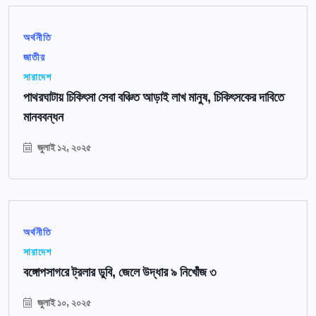
অর্থনীতি
জাতীয়
সারাদেশ
পাথরঘাটায় চিকিৎসা সেবা বঞ্চিত আড়াই লাখ মানুষ, চিকিৎসকের দাবিতে
মানববন্ধন
জুলাই ১২, ২০২৫
অর্থনীতি
সারাদেশ
বঙ্গোপসাগরে ট্রলার ডুবি, জেলে উদ্ধার ৯ নিখোঁজ ৩
জুলাই ১০, ২০২৫