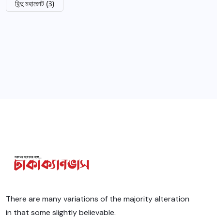
হিন্দু মহাজোট
(3)
There are many variations of the majority alteration
in that some slightly believable.