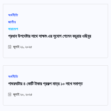
অর্থনীতি
জাতীয়
সারাদেশ
প্রধান উপদেষ্টার সাথে সাক্ষাৎ এর সুযোগ পেলেন কচুয়ার ওছিবুর
জুলাই ২১, ২০২৫
অর্থনীতি
পাথরঘাটায় ৪ কোটি টাকার প্রকল্প মাত্র ১০ লাখে সমাপ্ত
জুলাই ২০, ২০২৫