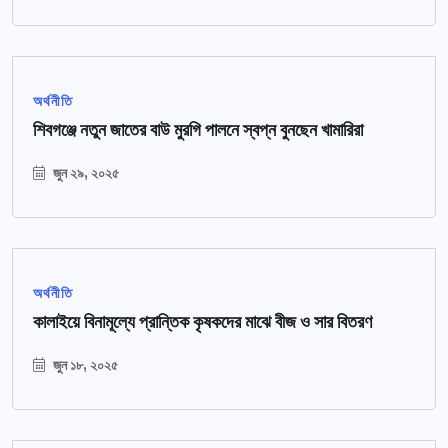
অর্থনীতি
শিবগঞ্জে নতুন জাতের বাউ মুরগি পালনে স্বপ্ন বুনছেন খামারিরা
জুন ২৯, ২০২৫
অর্থনীতি
কালাইয়ে বিনামূল্যে প্রান্তিক কৃষকদের মাঝে বীজ ও সার বিতরণ
জুন ১৮, ২০২৫