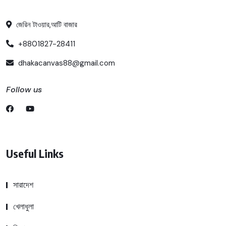
জেরিন টাওয়ার,আটি বাজার
+8801827-28411
dhakacanvas88@gmail.com
Follow us
Useful Links
সারাদেশ
খেলাধুলা