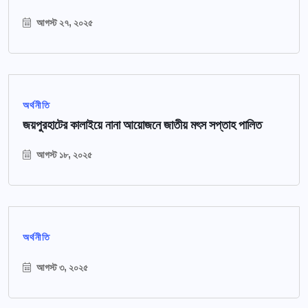
আগস্ট ২৭, ২০২৫
অর্থনীতি
জয়পুরহাটের কালাইয়ে নানা আয়োজনে জাতীয় মৎস সপ্তাহ পালিত
আগস্ট ১৮, ২০২৫
অর্থনীতি
আগস্ট ৩, ২০২৫