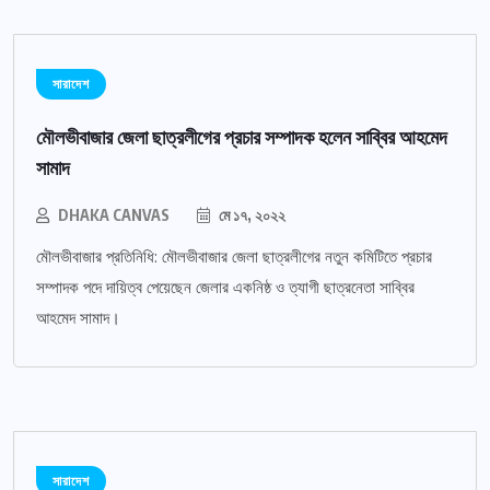
সারাদেশ
মৌলভীবাজার জেলা ছাত্রলীগের প্রচার সম্পাদক হলেন সাব্বির আহমেদ
সামাদ
DHAKA CANVAS
মে ১৭, ২০২২
মৌলভীবাজার প্রতিনিধি: মৌলভীবাজার জেলা ছাত্রলীগের নতুন কমিটিতে প্রচার
সম্পাদক পদে দায়িত্ব পেয়েছেন জেলার একনিষ্ঠ ও ত্যাগী ছাত্রনেতা সাব্বির
আহমেদ সামাদ।
সারাদেশ