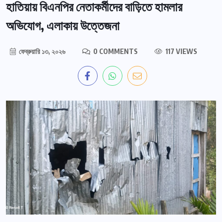
হাতিয়ায় বিএনপির নেতাকর্মীদের বাড়িতে হামলার
অভিযোগ, এলাকায় উত্তেজনা
ফেব্রুয়ারি ১৩, ২০২৬
0 COMMENTS
117 VIEWS