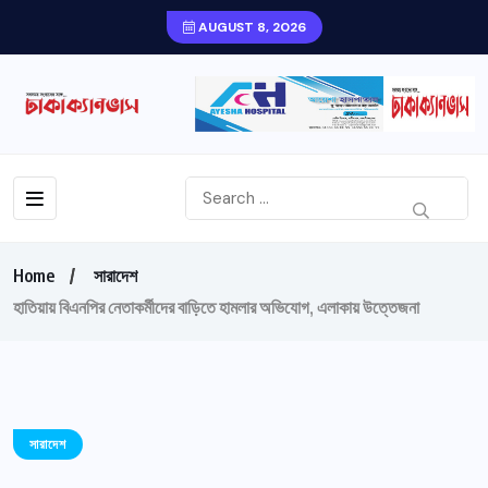
AUGUST 8, 2026
Home
সারাদেশ
হাতিয়ায় বিএনপির নেতাকর্মীদের বাড়িতে হামলার অভিযোগ, এলাকায় উত্তেজনা
সারাদেশ