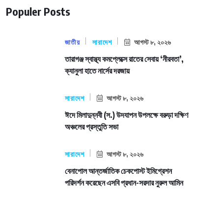
Populer Posts
জাতীয়
সারাদেশ
আগস্ট ৮, ২০২৬
তারাগঞ্জ স্বাস্থ্য কমপ্লেক্সে রাতের সেবায় ‘নীরবতা’,
ক্যানুলা হাতে নার্সের দরজায়
সারাদেশ
আগস্ট ৮, ২০২৬
ঈদে মিলাদুন্নবী (স.) উদযাপন উপলক্ষে বরুড়া দক্ষিণ
অঞ্চলের প্রস্তুতি সভা
সারাদেশ
আগস্ট ৮, ২০২৬
বেনাপোল আন্তর্জাতিক চেকপোস্ট ইমিগ্রেশন
পরিদর্শন করেছেন এসবি প্রধান-সরদার নুরুল আমিন