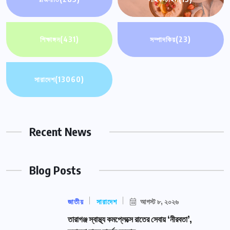
শিক্ষাঙ্গন
(431)
সম্পাদকিয়
(23)
সারাদেশ
(13060)
Recent News
Blog Posts
জাতীয়
সারাদেশ
আগস্ট ৮, ২০২৬
তারাগঞ্জ স্বাস্থ্য কমপ্লেক্সে রাতের সেবায় ‘নীরবতা’,