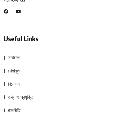
Useful Links
সারাদেশ
খেলাধুলা
বিনোদন
তথ্য ও প্রযুক্তি
রাজনীতি