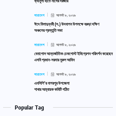
ক্যানুলা হাতে নার্সের দরজায়
সারাদেশ
আগস্ট ৮, ২০২৬
ঈদে মিলাদুন্নবী (স.) উদযাপন উপলক্ষে বরুড়া দক্ষিণ
অঞ্চলের প্রস্তুতি সভা
সারাদেশ
আগস্ট ৮, ২০২৬
বেনাপোল আন্তর্জাতিক চেকপোস্ট ইমিগ্রেশন পরিদর্শন করেছেন
এসবি প্রধান-সরদার নুরুল আমিন
সারাদেশ
আগস্ট ৮, ২০২৬
এনসিপি’র নাগরপুর উপজেলা
শাখার আহ্বায়ক কমিটি গঠিত
Popular Tag