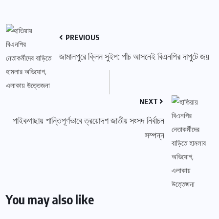
PREVIOUS
জামালপুরে ক্লিন সুইপ: পাঁচ আসনেই বিএনপির দাপুটে জয়
NEXT
পাইকগাছায় শান্তিপূর্ণভাবে ত্রয়োদশ জাতীয় সংসদ নির্বাচন
সম্পন্ন
You may also like