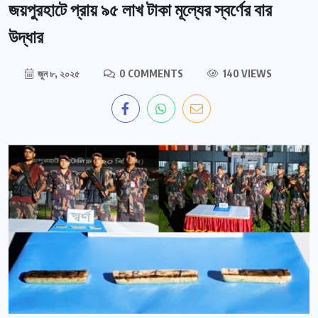
জয়পুরহাটে প্রায় ৯৫ লাখ টাকা মূল্যের স্বর্ণের বার
উদ্ধার
জুন ৮, ২০২৫
0 COMMENTS
140 VIEWS