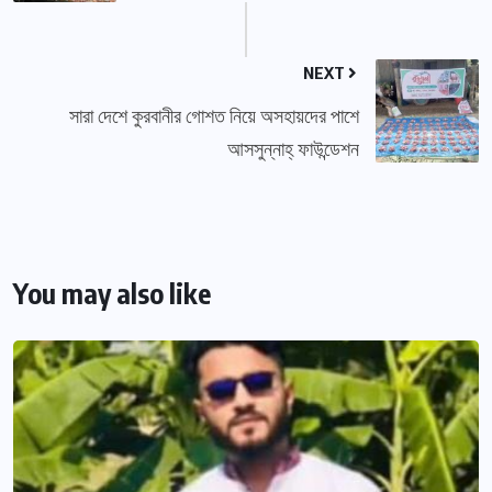
NEXT
সারা দেশে কুরবানীর গোশত নিয়ে অসহায়দের পাশে
আসসুন্নাহ্ ফাউন্ডেশন
You may also like