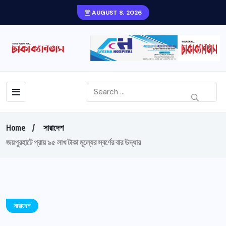
AUGUST 8, 2026
Home
সারাদেশ
জয়পুরহাটে প্রায় ৯৫ লাখ টাকা মূল্যের স্বর্ণের বার উদ্ধার
সারাদেশ