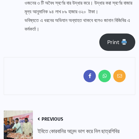
ওজনের ৩ টি অবৈধ স্বর্ণের বার উদ্ধার করে। উদ্ধার করা স্বর্ণের বাজার
মূল্য আনুমানিক ৯৪ লাখ ৮৯ হাজার ৩২০ টাকা।
ভবিষ্যতে এ ধরনের অভিযান অব্যাহত থাকবে বলেও জানান বিজিবির এ
কর্মকর্তা।
Print
PREVIOUS
ইবিতে কোরবানির আনন্দ ভাগ করে নিল ছাত্রশিবির