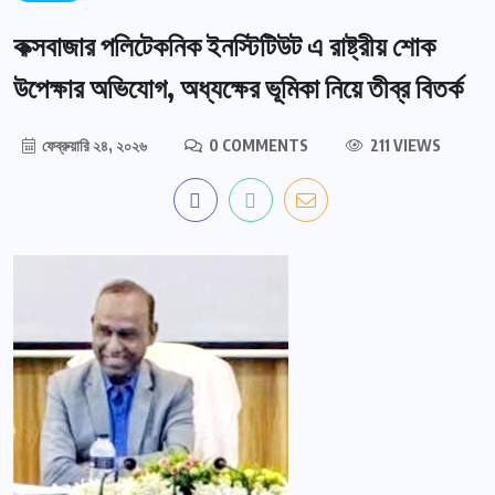
কক্সবাজার পলিটেকনিক ইনস্টিটিউট এ রাষ্ট্রীয় শোক
উপেক্ষার অভিযোগ, অধ্যক্ষের ভূমিকা নিয়ে তীব্র বিতর্ক
ফেব্রুয়ারি ২৪, ২০২৬
0 COMMENTS
211 VIEWS