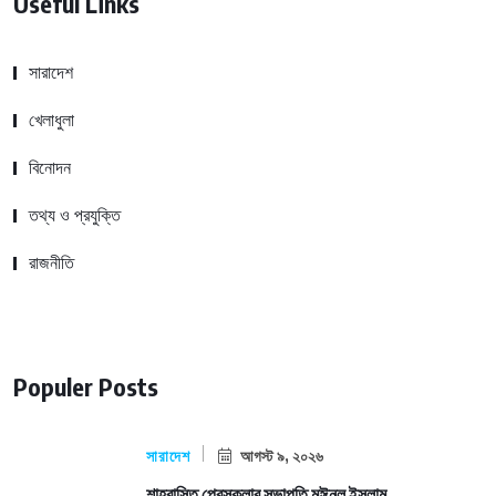
Useful Links
সারাদেশ
খেলাধুলা
বিনোদন
তথ্য ও প্রযুক্তি
রাজনীতি
Populer Posts
সারাদেশ
আগস্ট ৯, ২০২৬
শাহরাস্তি প্রেসক্লাব সভাপতি মঈনুল ইসলাম