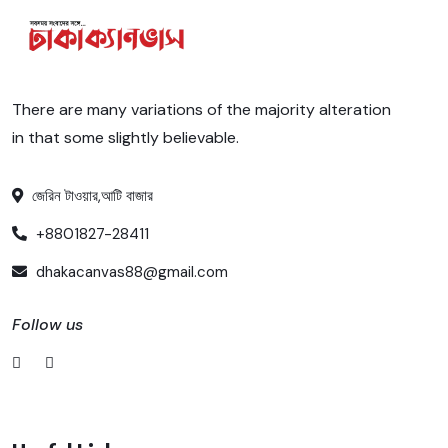
There are many variations of the majority alteration
in that some slightly believable.
জেরিন টাওয়ার,আটি বাজার
+8801827-28411
dhakacanvas88@gmail.com
Follow us