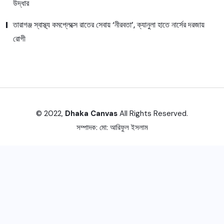
উদ্ধার
তারাগঞ্জ স্বাস্থ্য কমপ্লেক্সে রাতের সেবায় ‘নীরবতা’, ক্যানুলা হাতে নার্সের দরজায়
রোগী
© 2022,
Dhaka Canvas
All Rights Reserved.
সম্পাদক:
মো: আরিফুল ইসলাম