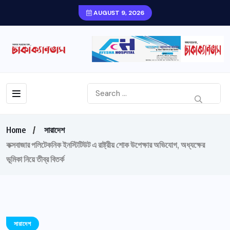
AUGUST 9, 2026
Home
সারাদেশ
কক্সবাজার পলিটেকনিক ইনস্টিটিউট এ রাষ্ট্রীয় শোক উপেক্ষার অভিযোগ, অধ্যক্ষের
ভূমিকা নিয়ে তীব্র বিতর্ক
সারাদেশ