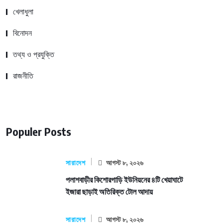
খেলাধুলা
বিনোদন
তথ্য ও প্রযুক্তি
রাজনীতি
Populer Posts
সারাদেশ
আগস্ট ৮, ২০২৬
পলাশবাড়ীর কিশোরগাড়ি ইউনিয়নের ৪টি খেয়াঘাটে
ইজারা ছাড়াই অতিরিক্ত টোল আদায়
সারাদেশ
আগস্ট ৮, ২০২৬