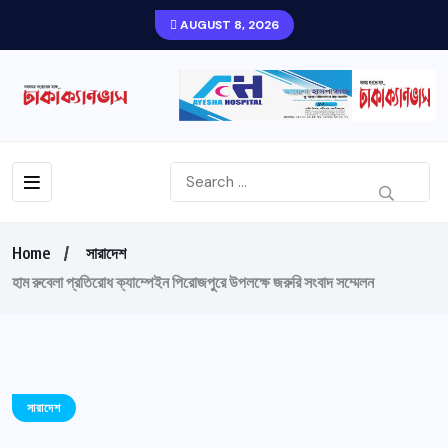
AUGUST 8, 2026
Home
সারাদেশ
হাম রুবেলা প্রতিরোধ ক্যাম্পেইন পিরোজপুরে উপলক্ষে জরুরি সংবাদ সম্মেলন
সারাদেশ