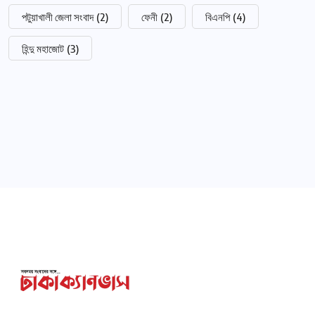
পটুয়াখালী জেলা সংবাদ
(2)
ফেনী
(2)
বিএনপি
(4)
হিন্দু মহাজোট
(3)