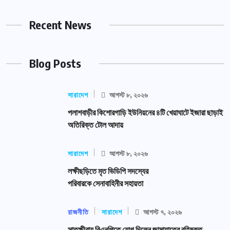
Recent News
Blog Posts
সারাদেশ
আগস্ট ৮, ২০২৬
পলাশবাড়ীর কিশোরগাড়ি ইউনিয়নের ৪টি খেয়াঘাটে ইজারা ছাড়াই
অতিরিক্ত টোল আদায়
সারাদেশ
আগস্ট ৮, ২০২৬
লক্ষীছড়িতে মৃত ভিডিপি সদস্যের
পরিবারকে সেনাবাহিনীর সহায়তা
রাজনীতি
সারাদেশ
আগস্ট ৭, ২০২৬
সাতক্ষীরায় বিএনপিতে যোগ দিলেন জামায়াতের বহিষ্কৃত