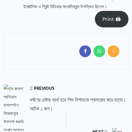
ইলেক্টনিক ও প্রিন্ট মিডিয়ার সাংবাদিকবৃন্দ উপস্থিত ছিলেন।
Print 🖨
PREVIOUS
ধর্ষণের চেষ্টায় ব্যর্থ হয়ে শিশু নিশাতকে শ্বাসরোধ করে হত্যা।
আটক ১ জন।
NEXT