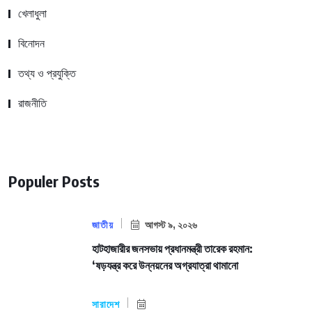
খেলাধুলা
বিনোদন
তথ্য ও প্রযুক্তি
রাজনীতি
Populer Posts
জাতীয়
আগস্ট ৯, ২০২৬
হাটহাজারীর জনসভায় প্রধানমন্ত্রী তারেক রহমান:
‘ষড়যন্ত্র করে উন্নয়নের অগ্রযাত্রা থামানো
সারাদেশ