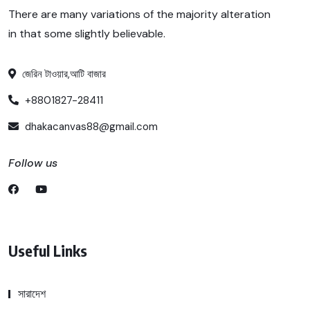
There are many variations of the majority alteration
in that some slightly believable.
জেরিন টাওয়ার,আটি বাজার
+8801827-28411
dhakacanvas88@gmail.com
Follow us
Useful Links
সারাদেশ