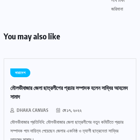
You may also like
সারাদেশ
মৌলভীবাজার জেলা ছাত্রলীগের প্রচার সম্পাদক হলেন সাব্বির আহমেদ
সামাদ
DHAKA CANVAS
মে ১৭, ২০২২
মৌলভীবাজার প্রতিনিধি: মৌলভীবাজার জেলা ছাত্রলীগের নতুন কমিটিতে প্রচার
সম্পাদক পদে দায়িত্ব পেয়েছেন জেলার একনিষ্ঠ ও ত্যাগী ছাত্রনেতা সাব্বির
আহমেদ সামাদ।