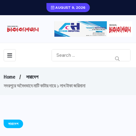
AUGUST 9, 2026
Home
সারাদেশ
সদরপুরে অবৈধভাবে মাটি কাটার দায়ে ১ লাখ টাকা জরিমানা
সারাদেশ