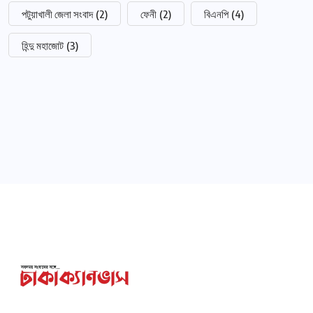
পটুয়াখালী জেলা সংবাদ
(2)
ফেনী
(2)
বিএনপি
(4)
হিন্দু মহাজোট
(3)