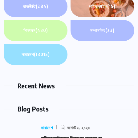
রাজনীতি
(284)
লাইফস্টাইল
(15)
শিক্ষাঙ্গন
(430)
সম্পাদকিয়
(23)
সারাদেশ
(13015)
Recent News
Blog Posts
সারাদেশ
আগস্ট ৬, ২০২৬