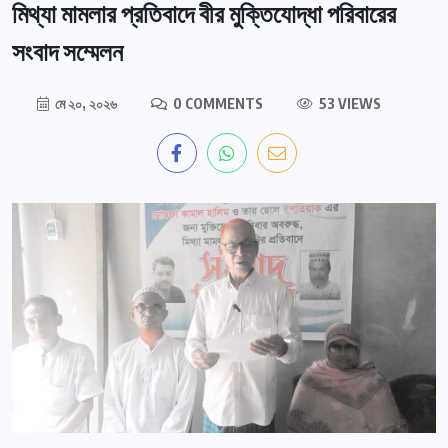
মিথ্যা মামলার প্রতিবাদে বীর মুক্তিযোদ্ধা পরিবারের
সংবাদ সম্মেলন
মে ২০, ২০২৬
0 COMMENTS
53 VIEWS