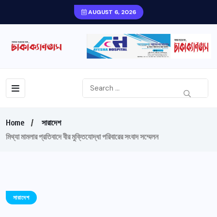
AUGUST 6, 2026
Home
সারাদেশ
মিথ্যা মামলার প্রতিবাদে বীর মুক্তিযোদ্ধা পরিবারের সংবাদ সম্মেলন
সারাদেশ