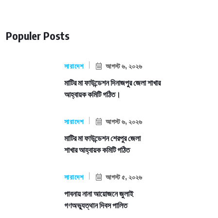
Populer Posts
সারাদেশ
আগস্ট ৬, ২০২৬
মাটির মা ফাউন্ডেশন দিনাজপুর জেলা শাখার
আহ্বায়ক কমিটি গঠিত।
সারাদেশ
আগস্ট ৬, ২০২৬
মাটির মা ফাউন্ডেশন শেরপুর জেলা
শাখার আহ্বায়ক কমিটি গঠিত
সারাদেশ
আগস্ট ৫, ২০২৬
পাবনায় নানা আয়োজনে জুলাই
গণঅভ্যুত্থান দিবস পালিত