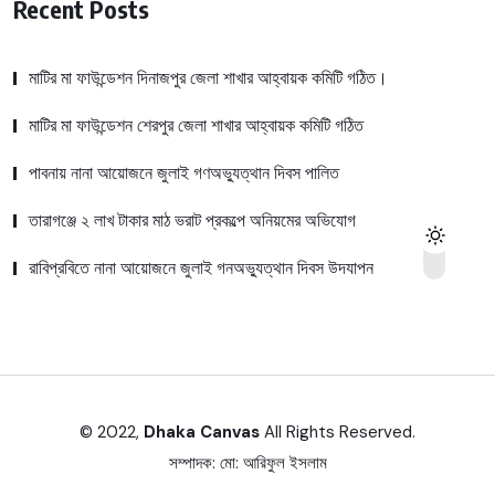
Recent Posts
মাটির মা ফাউন্ডেশন দিনাজপুর জেলা শাখার আহ্বায়ক কমিটি গঠিত।
মাটির মা ফাউন্ডেশন শেরপুর জেলা শাখার আহ্বায়ক কমিটি গঠিত
পাবনায় নানা আয়োজনে জুলাই গণঅভ্যুত্থান দিবস পালিত
তারাগঞ্জে ২ লাখ টাকার মাঠ ভরাট প্রকল্পে অনিয়মের অভিযোগ
রাবিপ্রবিতে নানা আয়োজনে জুলাই গনঅভ্যুত্থান দিবস উদযাপন
© 2022,
Dhaka Canvas
All Rights Reserved.
সম্পাদক:
মো: আরিফুল ইসলাম