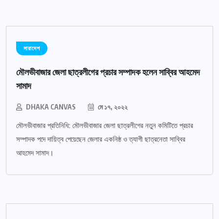
সারাদেশ
মৌলভীবাজার জেলা ছাত্রলীগের প্রচার সম্পাদক হলেন সাব্বির আহমেদ
সামাদ
DHAKA CANVAS
মে ১৭, ২০২২
মৌলভীবাজার প্রতিনিধি: মৌলভীবাজার জেলা ছাত্রলীগের নতুন কমিটিতে প্রচার
সম্পাদক পদে দায়িত্ব পেয়েছেন জেলার একনিষ্ঠ ও ত্যাগী ছাত্রনেতা সাব্বির
আহমেদ সামাদ।