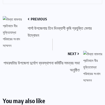
PREVIOUS
শার্শা উপজেলায় তিন দিনব্যাপী কৃষি প্রযুক্তি মেলার
উদ্বোধন
NEXT
পাথরঘাটায় উপজেলা দুর্যোগ ব্যবস্থাপনা কমিটির সমন্বয় সভা
অনুষ্ঠিত
You may also like