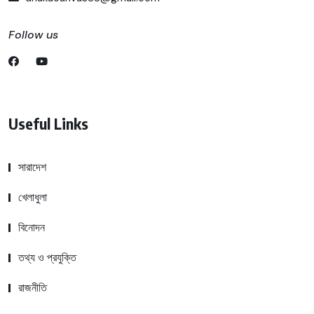
Follow us
Useful Links
সারাদেশ
খেলাধুলা
বিনোদন
তথ্য ও প্রযুক্তি
রাজনীতি