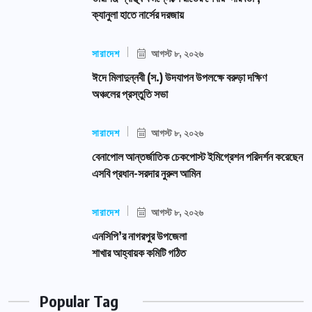
ক্যানুলা হাতে নার্সের দরজায়
সারাদেশ
আগস্ট ৮, ২০২৬
ঈদে মিলাদুন্নবী (স.) উদযাপন উপলক্ষে বরুড়া দক্ষিণ
অঞ্চলের প্রস্তুতি সভা
সারাদেশ
আগস্ট ৮, ২০২৬
বেনাপোল আন্তর্জাতিক চেকপোস্ট ইমিগ্রেশন পরিদর্শন করেছেন
এসবি প্রধান-সরদার নুরুল আমিন
সারাদেশ
আগস্ট ৮, ২০২৬
এনসিপি’র নাগরপুর উপজেলা
শাখার আহ্বায়ক কমিটি গঠিত
Popular Tag