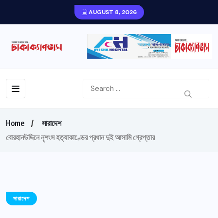
AUGUST 8, 2026
Home
সারাদেশ
বোরহানউদ্দিনে নৃশংস হত্যাকাণ্ডের প্রধান দুই আসামি গ্রেপ্তার
সারাদেশ