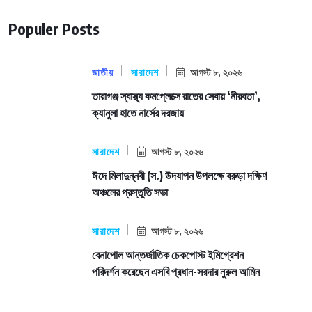
Populer Posts
জাতীয়
সারাদেশ
আগস্ট ৮, ২০২৬
তারাগঞ্জ স্বাস্থ্য কমপ্লেক্সে রাতের সেবায় ‘নীরবতা’,
ক্যানুলা হাতে নার্সের দরজায়
সারাদেশ
আগস্ট ৮, ২০২৬
ঈদে মিলাদুন্নবী (স.) উদযাপন উপলক্ষে বরুড়া দক্ষিণ
অঞ্চলের প্রস্তুতি সভা
সারাদেশ
আগস্ট ৮, ২০২৬
বেনাপোল আন্তর্জাতিক চেকপোস্ট ইমিগ্রেশন
পরিদর্শন করেছেন এসবি প্রধান-সরদার নুরুল আমিন