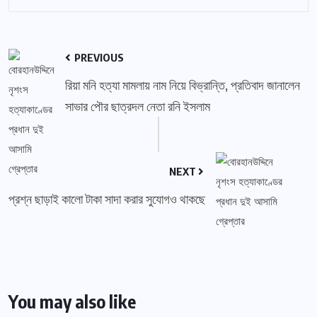
PREVIOUS
রিয়া মনি হত্যা মামলায় নাম নিয়ে বিভ্রান্তি, প্রতিবাদ জানালেন
সাভার পৌর ছাত্রদল নেতা রনি ইসলাম
NEXT
প্রশ্ন ছাড়াই কালো টাকা সাদা করার সুযোগও থাকছে
You may also like