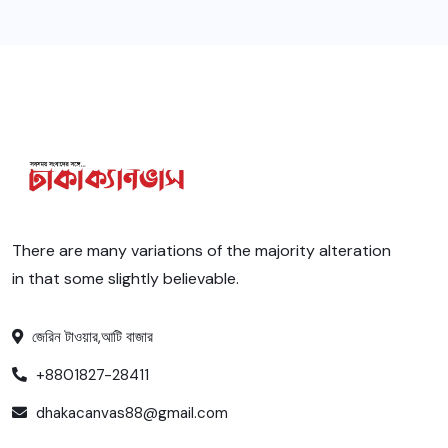
There are many variations of the majority alteration
in that some slightly believable.
জেরিন টাওয়ার,আটি বাজার
+8801827-28411
dhakacanvas88@gmail.com