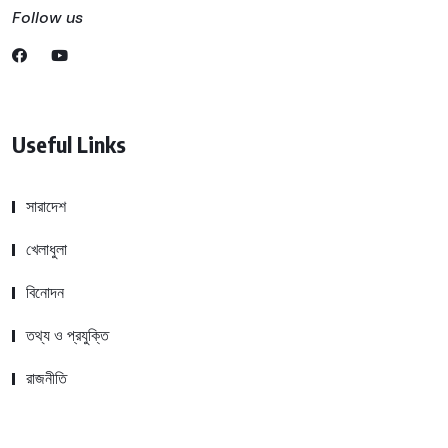
Follow us
Useful Links
সারাদেশ
খেলাধুলা
বিনোদন
তথ্য ও প্রযুক্তি
রাজনীতি