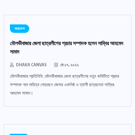
সারাদেশ
মৌলভীবাজার জেলা ছাত্রলীগের প্রচার সম্পাদক হলেন সাব্বির আহমেদ
সামাদ
DHAKA CANVAS
মে ১৭, ২০২২
মৌলভীবাজার প্রতিনিধি: মৌলভীবাজার জেলা ছাত্রলীগের নতুন কমিটিতে প্রচার
সম্পাদক পদে দায়িত্ব পেয়েছেন জেলার একনিষ্ঠ ও ত্যাগী ছাত্রনেতা সাব্বির
আহমেদ সামাদ।