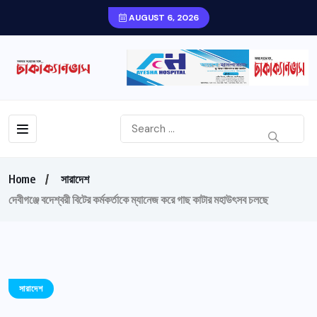
AUGUST 6, 2026
Home
সারাদেশ
দেবীগঞ্জে বদেশ্বরী বিটের কর্মকর্তাকে ম্যানেজ করে গাছ কাটার মহাউৎসব চলছে
সারাদেশ