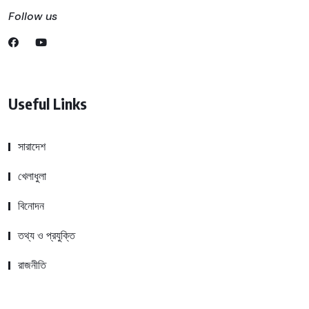
Follow us
Useful Links
সারাদেশ
খেলাধুলা
বিনোদন
তথ্য ও প্রযুক্তি
রাজনীতি