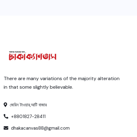
There are many variations of the majority alteration
in that some slightly believable.
জেরিন টাওয়ার,আটি বাজার
+8801827-28411
dhakacanvas88@gmail.com