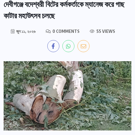
দেবীগঞ্জে বদেশ্বরী বিটের কর্মকর্তাকে ম্যানেজ করে গাছ
কাটার মহাউৎসব চলছে
জুন ১১, ২০২৬
0 COMMENTS
55 VIEWS