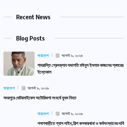
Recent News
Blog Posts
সারাদেশ
আগস্ট ৯, ২০২৬
শাহরাস্তি প্রেসক্লাব সভাপতি মঈনুল ইসলাম কাজলের শ্বশুরের
ইন্তেকাল
সারাদেশ
আগস্ট ৯, ২০২৬
সদরপুরে মোটরসাইকেল অটোরিকশা সংঘর্ষে যুবক নিহত
সারাদেশ
আগস্ট ৯, ২০২৬
পলাশবাড়ীতে গ্যাস লাইন,শিল্প কলকারখানা ও কর্মসংস্থানের দাবি