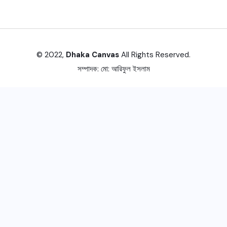
© 2022,
Dhaka Canvas
All Rights Reserved.
সম্পাদক:
মো: আরিফুল ইসলাম