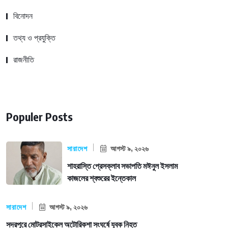
বিনোদন
তথ্য ও প্রযুক্তি
রাজনীতি
Populer Posts
সারাদেশ
আগস্ট ৯, ২০২৬
শাহরাস্তি প্রেসক্লাব সভাপতি মঈনুল ইসলাম
কাজলের শ্বশুরের ইন্তেকাল
সারাদেশ
আগস্ট ৯, ২০২৬
সদরপুরে মোটরসাইকেল অটোরিকশা সংঘর্ষে যুবক নিহত