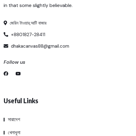
in that some slightly believable.
জেরিন টাওয়ার,আটি বাজার
+8801827-28411
dhakacanvas88@gmail.com
Follow us
Useful Links
সারাদেশ
খেলাধুলা