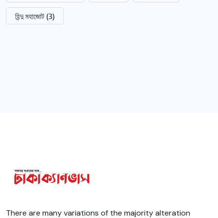
হিন্দু মহাজোট
(3)
There are many variations of the majority alteration