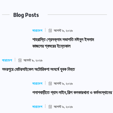
Blog Posts
সারাদেশ
আগস্ট ৯, ২০২৬
শাহরাস্তি প্রেসক্লাব সভাপতি মঈনুল ইসলাম
কাজলের শ্বশুরের ইন্তেকাল
সারাদেশ
আগস্ট ৯, ২০২৬
সদরপুরে মোটরসাইকেল অটোরিকশা সংঘর্ষে যুবক নিহত
সারাদেশ
আগস্ট ৯, ২০২৬
পলাশবাড়ীতে গ্যাস লাইন,শিল্প কলকারখানা ও কর্মসংস্থানের 
সারাদেশ
আগস্ট ৯, ২০২৬