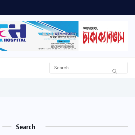
Search