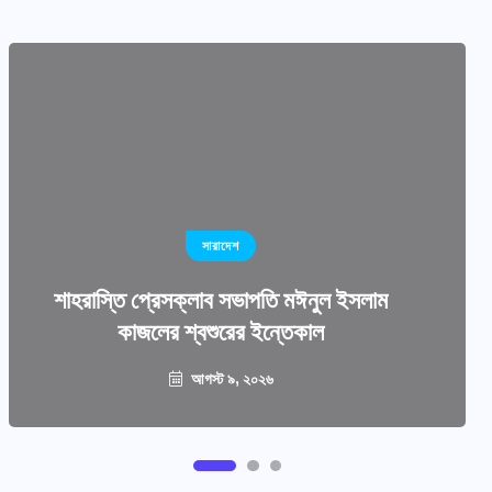
সারাদেশ
শাহরাস্তি প্রেসক্লাব সভাপতি মঈনুল ইসলাম
কাজলের শ্বশুরের ইন্তেকাল
আগস্ট ৯, ২০২৬