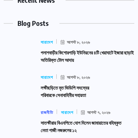
Recent News
Blog Posts
সারাদেশ
আগস্ট ৮, ২০২৬
পলাশবাড়ীর কিশোরগাড়ি ইউনিয়নের ৪টি খেয়াঘাটে ইজারা ছাড়াই
অতিরিক্ত টোল আদায়
সারাদেশ
আগস্ট ৮, ২০২৬
লক্ষীছড়িতে মৃত ভিডিপি সদস্যের
পরিবারকে সেনাবাহিনীর সহায়তা
রাজনীতি
সারাদেশ
আগস্ট ৭, ২০২৬
সাতক্ষীরায় বিএনপিতে যোগ দিলেন জামায়াতের বহিষ্কৃত
নেতা গাজী নজরুলের ১২