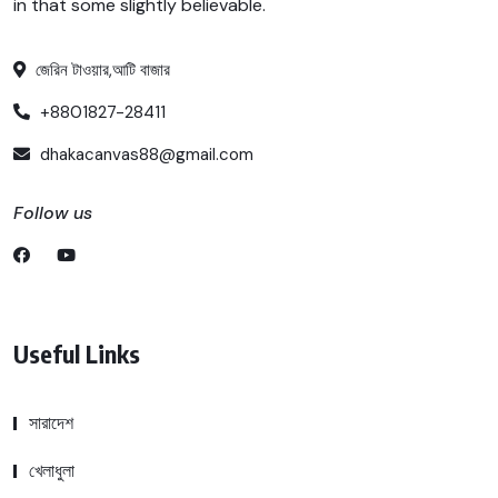
in that some slightly believable.
জেরিন টাওয়ার,আটি বাজার
+8801827-28411
dhakacanvas88@gmail.com
Follow us
Useful Links
সারাদেশ
খেলাধুলা