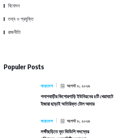
বিনোদন
তথ্য ও প্রযুক্তি
রাজনীতি
Populer Posts
সারাদেশ
আগস্ট ৮, ২০২৬
পলাশবাড়ীর কিশোরগাড়ি ইউনিয়নের ৪টি খেয়াঘাটে
ইজারা ছাড়াই অতিরিক্ত টোল আদায়
সারাদেশ
আগস্ট ৮, ২০২৬
লক্ষীছড়িতে মৃত ভিডিপি সদস্যের