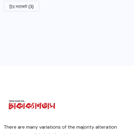
হিন্দু মহাজোট
(3)
There are many variations of the majority alteration