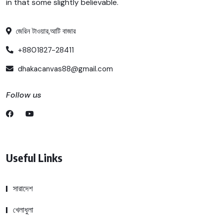
in that some slightly believable.
জেরিন টাওয়ার,আটি বাজার
+8801827-28411
dhakacanvas88@gmail.com
Follow us
Useful Links
সারাদেশ
খেলাধুলা