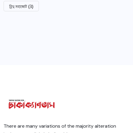
হিন্দু মহাজোট
(3)
There are many variations of the majority alteration