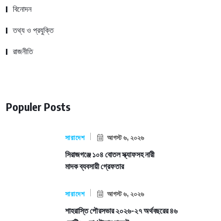
বিনোদন
তথ্য ও প্রযুক্তি
রাজনীতি
Populer Posts
সারাদেশ
আগস্ট ৬, ২০২৬
সিরাজগঞ্জে ১০৪ বোতল স্ক্যাফসহ নারী
মাদক ব্যবসায়ী গ্রেফতার
সারাদেশ
আগস্ট ৬, ২০২৬
শাহরাস্তি পৌরসভার ২০২৬-২৭ অর্থবছরের ৪৬