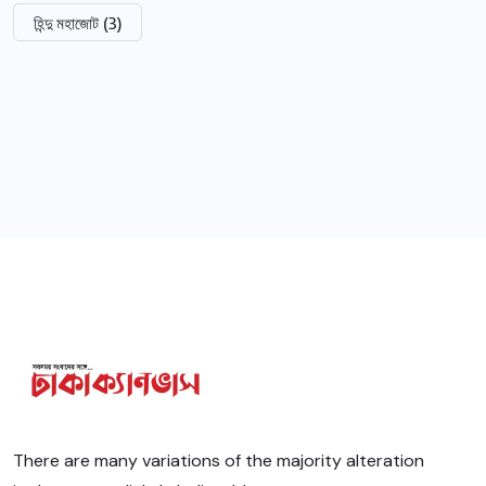
হিন্দু মহাজোট
(3)
There are many variations of the majority alteration