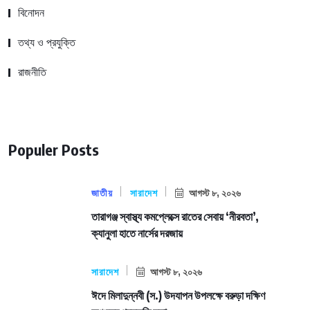
বিনোদন
তথ্য ও প্রযুক্তি
রাজনীতি
Populer Posts
জাতীয়
সারাদেশ
আগস্ট ৮, ২০২৬
তারাগঞ্জ স্বাস্থ্য কমপ্লেক্সে রাতের সেবায় ‘নীরবতা’,
ক্যানুলা হাতে নার্সের দরজায়
সারাদেশ
আগস্ট ৮, ২০২৬
ঈদে মিলাদুন্নবী (স.) উদযাপন উপলক্ষে বরুড়া দক্ষিণ