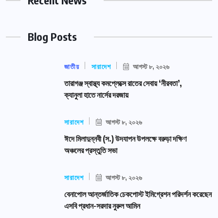
Recent News
Blog Posts
জাতীয়
সারাদেশ
আগস্ট ৮, ২০২৬
তারাগঞ্জ স্বাস্থ্য কমপ্লেক্সে রাতের সেবায় ‘নীরবতা’,
ক্যানুলা হাতে নার্সের দরজায়
সারাদেশ
আগস্ট ৮, ২০২৬
ঈদে মিলাদুন্নবী (স.) উদযাপন উপলক্ষে বরুড়া দক্ষিণ
অঞ্চলের প্রস্তুতি সভা
সারাদেশ
আগস্ট ৮, ২০২৬
বেনাপোল আন্তর্জাতিক চেকপোস্ট ইমিগ্রেশন পরিদর্শন করেছেন
এসবি প্রধান-সরদার নুরুল আমিন