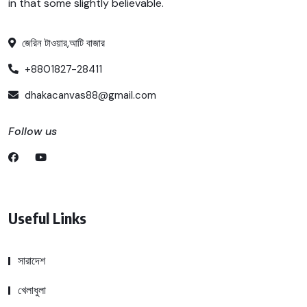
in that some slightly believable.
জেরিন টাওয়ার,আটি বাজার
+8801827-28411
dhakacanvas88@gmail.com
Follow us
Useful Links
সারাদেশ
খেলাধুলা