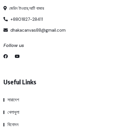
জেরিন টাওয়ার,আটি বাজার
+8801827-28411
dhakacanvas88@gmail.com
Follow us
Useful Links
সারাদেশ
খেলাধুলা
বিনোদন