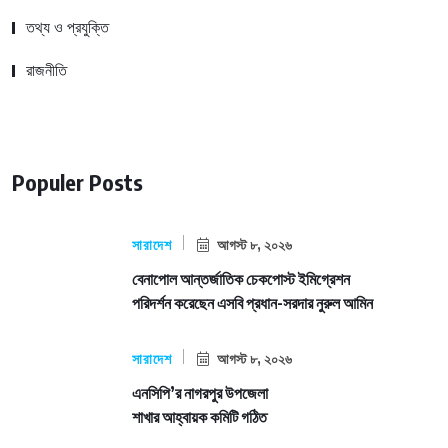
তথ্য ও প্রযুক্তি
রাজনীতি
Populer Posts
সারাদেশ
আগস্ট ৮, ২০২৬
বেনাপোল আন্তর্জাতিক চেকপোস্ট ইমিগ্রেশন
পরিদর্শন করেছেন এসবি প্রধান-সরদার নুরুল আমিন
সারাদেশ
আগস্ট ৮, ২০২৬
এনসিপি’র নাগরপুর উপজেলা
শাখার আহ্বায়ক কমিটি গঠিত