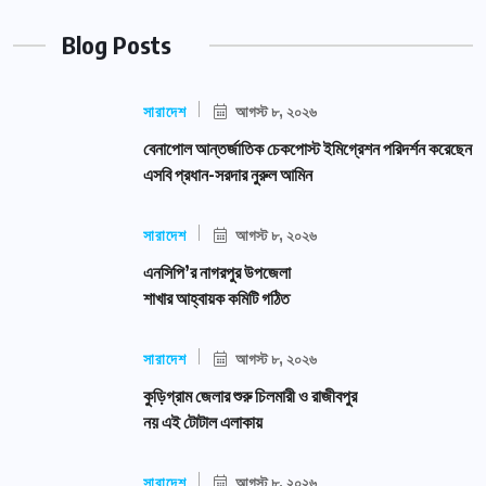
Blog Posts
সারাদেশ
আগস্ট ৮, ২০২৬
বেনাপোল আন্তর্জাতিক চেকপোস্ট ইমিগ্রেশন পরিদর্শন করেছেন
এসবি প্রধান-সরদার নুরুল আমিন
সারাদেশ
আগস্ট ৮, ২০২৬
এনসিপি’র নাগরপুর উপজেলা
শাখার আহ্বায়ক কমিটি গঠিত
সারাদেশ
আগস্ট ৮, ২০২৬
কুড়িগ্রাম জেলার শুরু চিলমারী ও রাজীবপুর
নয় এই টোটাল এলাকায়
সারাদেশ
আগস্ট ৮, ২০২৬