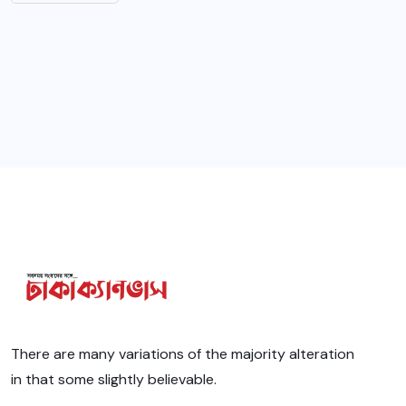
There are many variations of the majority alteration
in that some slightly believable.