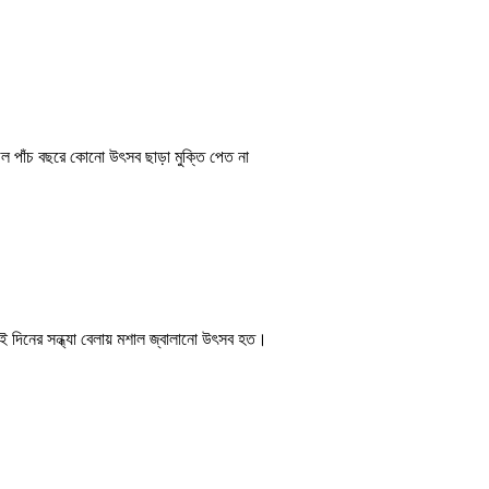
ল পাঁচ বছরে কোনো উৎসব ছাড়া মুক্তি পেত না
 দিনের সন্ধ্যা বেলায় মশাল জ্বালানো উৎসব হত।