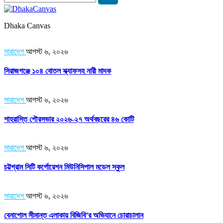
Dhaka Canvas
সারাদেশ
আগস্ট ৬, ২০২৬
সিরাজগঞ্জে ১০৪ বোতল স্ক্যাফসহ নারী মাদক
সারাদেশ
আগস্ট ৬, ২০২৬
শাহরাস্তি পৌরসভার ২০২৬-২৭ অর্থবছরের ৪৬ কোটি
সারাদেশ
আগস্ট ৬, ২০২৬
চট্টগ্রাম সিটি কর্পোরেশন মিউনিসিপাল মডেল স্কুল
সারাদেশ
আগস্ট ৬, ২০২৬
বেনাপোল সীমান্ত এলাকায় বিজিবি’র অভিযানে চোরাচালান