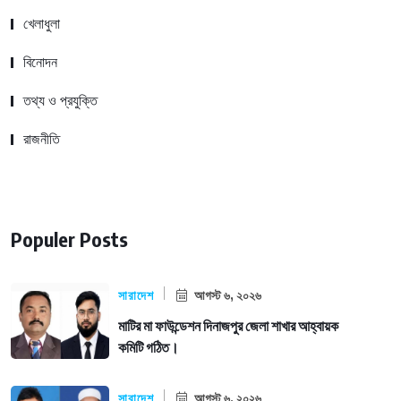
খেলাধুলা
বিনোদন
তথ্য ও প্রযুক্তি
রাজনীতি
Populer Posts
সারাদেশ
আগস্ট ৬, ২০২৬
মাটির মা ফাউন্ডেশন দিনাজপুর জেলা শাখার আহ্বায়ক
কমিটি গঠিত।
সারাদেশ
আগস্ট ৬, ২০২৬