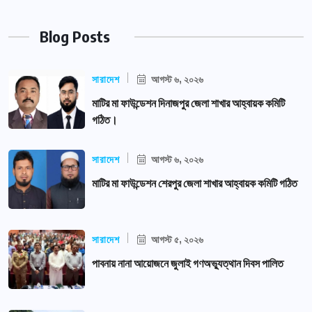
Blog Posts
সারাদেশ
আগস্ট ৬, ২০২৬
মাটির মা ফাউন্ডেশন দিনাজপুর জেলা শাখার আহ্বায়ক কমিটি
গঠিত।
সারাদেশ
আগস্ট ৬, ২০২৬
মাটির মা ফাউন্ডেশন শেরপুর জেলা শাখার আহ্বায়ক কমিটি গঠিত
সারাদেশ
আগস্ট ৫, ২০২৬
পাবনায় নানা আয়োজনে জুলাই গণঅভ্যুত্থান দিবস পালিত