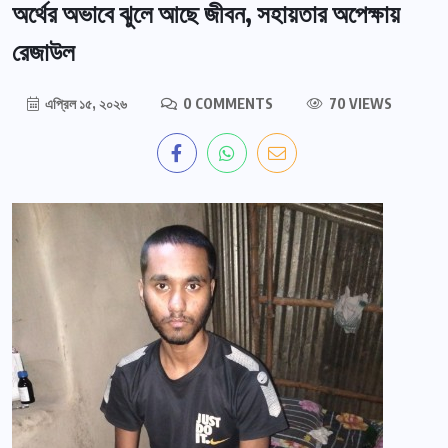
অর্থের অভাবে ঝুলে আছে জীবন, সহায়তার অপেক্ষায়
রেজাউল
এপ্রিল ১৫, ২০২৬
0 COMMENTS
70 VIEWS