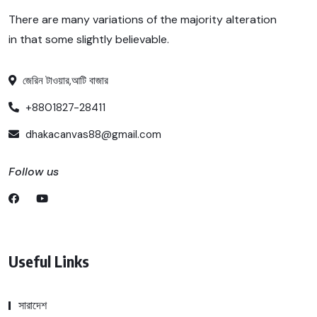
There are many variations of the majority alteration
in that some slightly believable.
জেরিন টাওয়ার,আটি বাজার
+8801827-28411
dhakacanvas88@gmail.com
Follow us
Useful Links
সারাদেশ