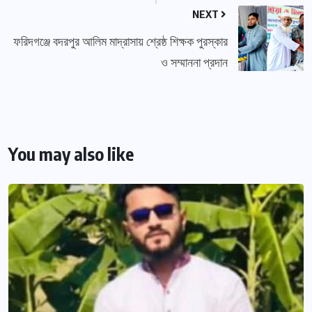
NEXT
ফরিদগঞ্জে বদরপুর আলিম মাদ্রাসায় শ্রেষ্ঠ শিক্ষক পুরস্কার
ও সম্মাননা প্রদান
You may also like