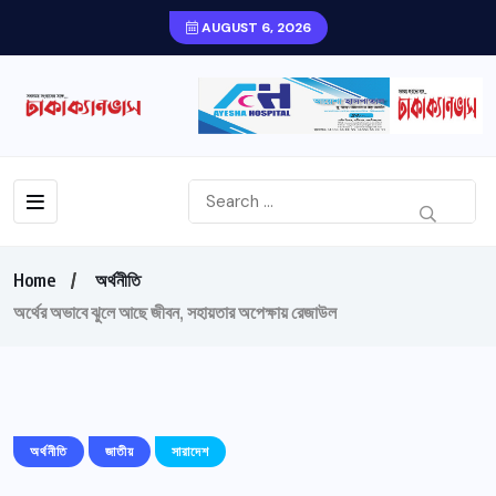
AUGUST 6, 2026
Home
অর্থনীতি
অর্থের অভাবে ঝুলে আছে জীবন, সহায়তার অপেক্ষায় রেজাউল
অর্থনীতি
জাতীয়
সারাদেশ