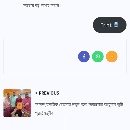
সবচেয়ে বড় আশার আলো।
Print
PREVIOUS
অসাম্প্রদায়িক চেতনায় নতুন বছর সাজানোর আহ্বান ভূমি
প্রতিমন্ত্রীর