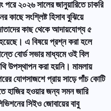
ং পরে ২০২৬ সালের জানুয়ারিতে চাকরি
 কাছে সংশ্লিষ্ট হিসাব বুঝিয়ে
াপনদাতাদের কাছ থেকে আদায়যোগ্য ৫
 হয়েছে। এ বিষয়ে প্রশ্ন করা হলে
ান্তে বোর্ড সভার মাধ্যমে ওই বিল
নথি উপস্থাপন করা হয়নি। মামলায়
পরের যোগসাজশে প্রায় সাড়ে পাঁচ কোটি
 হাজির হওয়ার জন্য সমন জারি
িভিশনের সিইও জোবায়ের বাবু