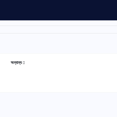
অন্যান্য