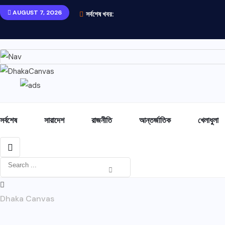
AUGUST 7, 2026
সর্বশেষ খবর:
সর্বশেষ
সারাদেশ
রাজনীতি
আন্তর্জাতিক
খেলাধুলা
Dhaka Canvas