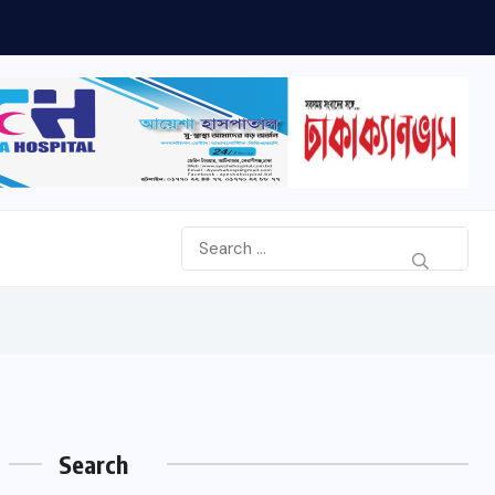
Search