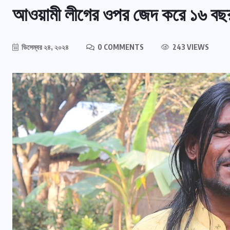
আওয়ামী লীগের ওপর জেদ করে ১৬ বছর চ
ডিসেম্বর ২৪, ২০২৪
0 COMMENTS
243 VIEWS