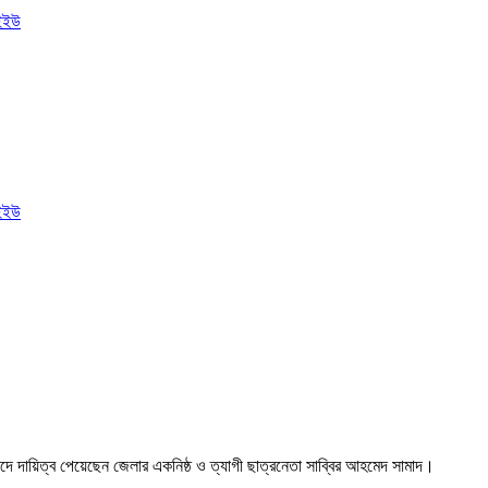
দে দায়িত্ব পেয়েছেন জেলার একনিষ্ঠ ও ত্যাগী ছাত্রনেতা সাব্বির আহমেদ সামাদ।