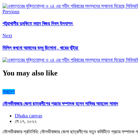
Previous
পটুয়াখালীর দুমকিতে মহান বিজয় দিবস উদযাপন
Next
দিল্লি কখনো আমাদের বন্ধু ছিলোনা , খায়ের ভূঁইয়া
You may also like
সারাদেশ
মৌলভীবাজার জেলা ছাত্রলীগের প্রচার সম্পাদক হলেন সাব্বির আহমেদ সামাদ
Dhaka canvas
মে ১৭, ২০২২
মৌলভীবাজার প্রতিনিধি: মৌলভীবাজার জেলা ছাত্রলীগের নতুন কমিটিতে প্রচার সম্পাদক প