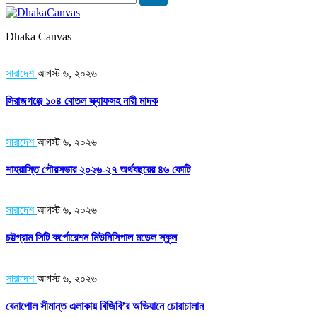
Dhaka Canvas
সারাদেশ
আগস্ট ৬, ২০২৬
সিরাজগঞ্জে ১০৪ বোতল স্ক্যাফসহ নারী মাদক
সারাদেশ
আগস্ট ৬, ২০২৬
শাহরাস্তি পৌরসভার ২০২৬-২৭ অর্থবছরের ৪৬ কোটি
সারাদেশ
আগস্ট ৬, ২০২৬
চট্টগ্রাম সিটি কর্পোরেশন মিউনিসিপাল মডেল স্কুল
সারাদেশ
আগস্ট ৬, ২০২৬
বেনাপোল সীমান্ত এলাকায় বিজিবি’র অভিযানে চোরাচালান