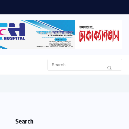
Search