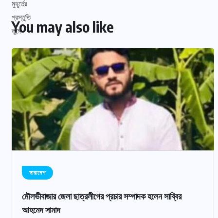
You may also like
সারাদেশ
মৌলভীবাজার জেলা ছাত্রলীগের প্রচার সম্পাদক হলেন সাব্বির
আহমেদ সামাদ