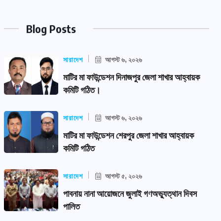
Blog Posts
সারাদেশ
আগস্ট ৬, ২০২৬
মাটির মা ফাউন্ডেশন দিনাজপুর জেলা শাখার আহ্বায়ক
কমিটি গঠিত।
সারাদেশ
আগস্ট ৬, ২০২৬
মাটির মা ফাউন্ডেশন শেরপুর জেলা শাখার আহ্বায়ক
কমিটি গঠিত
সারাদেশ
আগস্ট ৫, ২০২৬
পাবনায় নানা আয়োজনে জুলাই গণঅভ্যুত্থান দিবস
পালিত