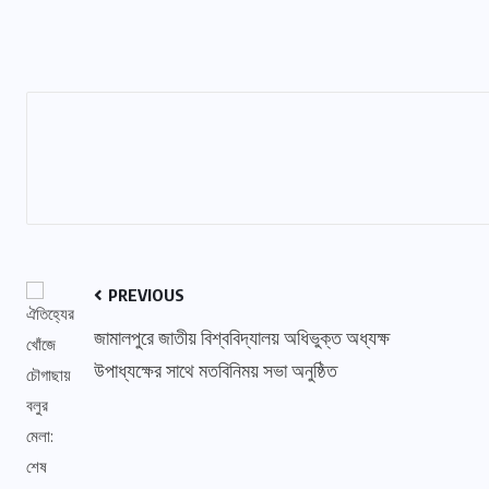
PREVIOUS
জামালপুরে জাতীয় বিশ্ববিদ্যালয় অধিভুক্ত অধ্যক্ষ
উপাধ্যক্ষের সাথে মতবিনিময় সভা অনুষ্ঠিত