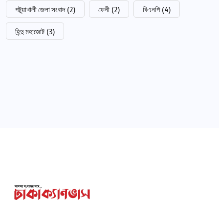
পটুয়াখালী জেলা সংবাদ
(2)
ফেনী
(2)
বিএনপি
(4)
হিন্দু মহাজোট
(3)