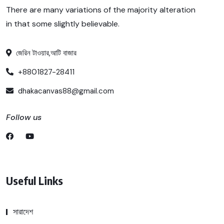
There are many variations of the majority alteration
in that some slightly believable.
জেরিন টাওয়ার,আটি বাজার
+8801827-28411
dhakacanvas88@gmail.com
Follow us
Useful Links
সারাদেশ