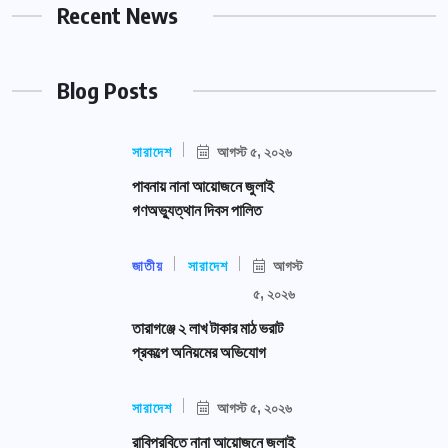
Recent News
Blog Posts
সারাদেশ
আগস্ট ৫, ২০২৬
পাবনায় নানা আয়োজনে জুলাই
গণঅভ্যুত্থান দিবস পালিত
জাতীয়
সারাদেশ
আগস্ট
৫, ২০২৬
তারাগঞ্জে ২ লাখ টাকার মাঠ ভরাট
প্রকল্পে অনিয়মের অভিযোগ
সারাদেশ
আগস্ট ৫, ২০২৬
রাবিপ্রবিতে নানা আয়োজনে জুলাই