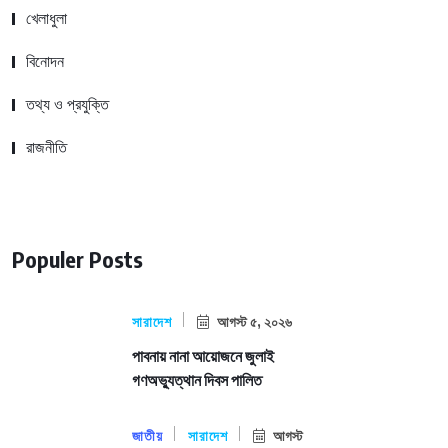
খেলাধুলা
বিনোদন
তথ্য ও প্রযুক্তি
রাজনীতি
Populer Posts
সারাদেশ
আগস্ট ৫, ২০২৬
পাবনায় নানা আয়োজনে জুলাই
গণঅভ্যুত্থান দিবস পালিত
জাতীয়
সারাদেশ
আগস্ট