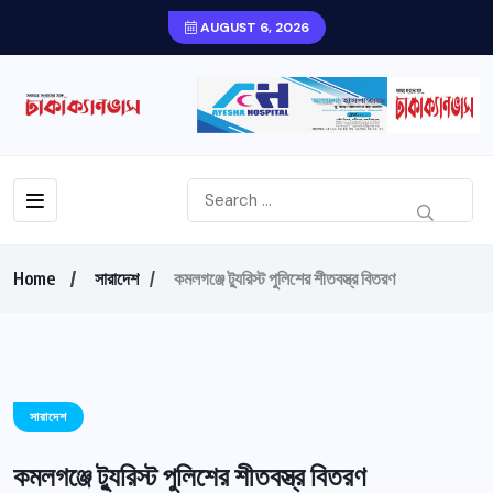
AUGUST 6, 2026
Home
সারাদেশ
কমলগঞ্জে ট্যুরিস্ট পুলিশের শীতবস্ত্র বিতরণ
সারাদেশ
কমলগঞ্জে ট্যুরিস্ট পুলিশের শীতবস্ত্র বিতরণ