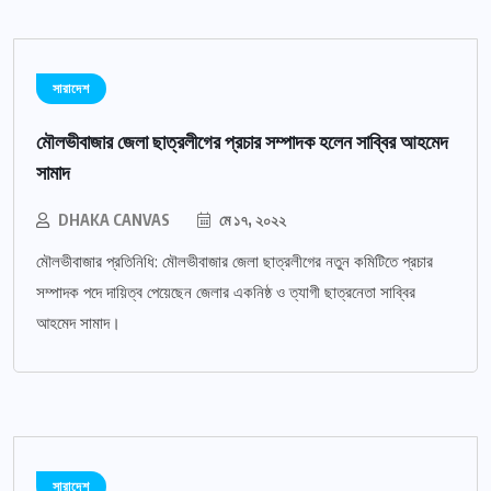
সারাদেশ
মৌলভীবাজার জেলা ছাত্রলীগের প্রচার সম্পাদক হলেন সাব্বির আহমেদ
সামাদ
DHAKA CANVAS
মে ১৭, ২০২২
মৌলভীবাজার প্রতিনিধি: মৌলভীবাজার জেলা ছাত্রলীগের নতুন কমিটিতে প্রচার
সম্পাদক পদে দায়িত্ব পেয়েছেন জেলার একনিষ্ঠ ও ত্যাগী ছাত্রনেতা সাব্বির
আহমেদ সামাদ।
সারাদেশ