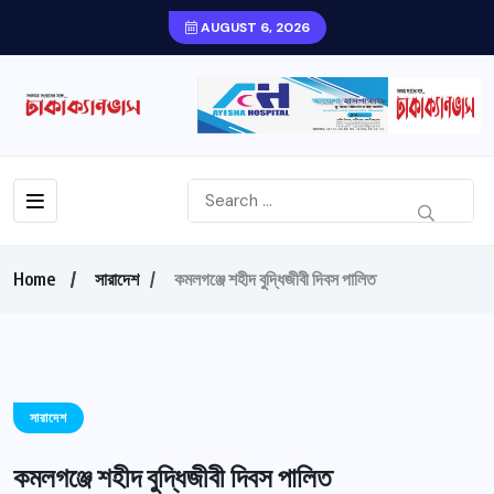
AUGUST 6, 2026
Home
সারাদেশ
কমলগঞ্জে শহীদ বুদ্ধিজীবী দিবস পালিত
সারাদেশ
কমলগঞ্জে শহীদ বুদ্ধিজীবী দিবস পালিত