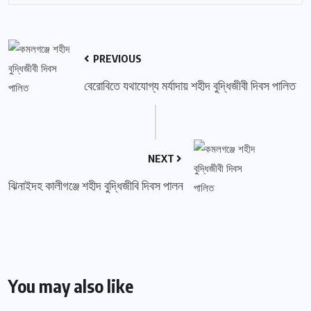
PREVIOUS
বেরোবিতে যথাযোগ্য মর্যাদায় শহীদ বুদ্ধিজীবী দিবস পালিত
NEXT
ঝিনাইদহ কালীগঞ্জে শহীদ বুদ্ধিজীবি দিবস পালন
You may also like