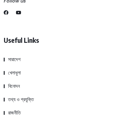
Follow us
Useful Links
সারাদেশ
খেলাধুলা
বিনোদন
তথ্য ও প্রযুক্তি
রাজনীতি