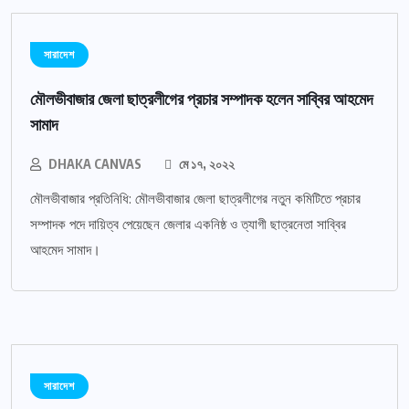
সারাদেশ
মৌলভীবাজার জেলা ছাত্রলীগের প্রচার সম্পাদক হলেন সাব্বির আহমেদ
সামাদ
DHAKA CANVAS
মে ১৭, ২০২২
মৌলভীবাজার প্রতিনিধি: মৌলভীবাজার জেলা ছাত্রলীগের নতুন কমিটিতে প্রচার
সম্পাদক পদে দায়িত্ব পেয়েছেন জেলার একনিষ্ঠ ও ত্যাগী ছাত্রনেতা সাব্বির
আহমেদ সামাদ।
সারাদেশ