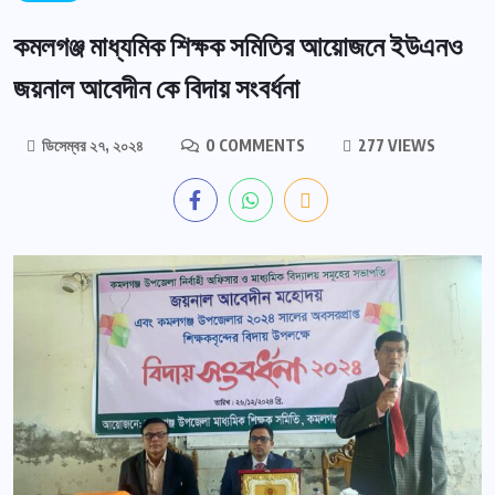
কমলগঞ্জ মাধ্যমিক শিক্ষক সমিতির আয়োজনে ইউএনও
জয়নাল আবেদীন কে বিদায় সংবর্ধনা
ডিসেম্বর ২৭, ২০২৪
0 COMMENTS
277 VIEWS