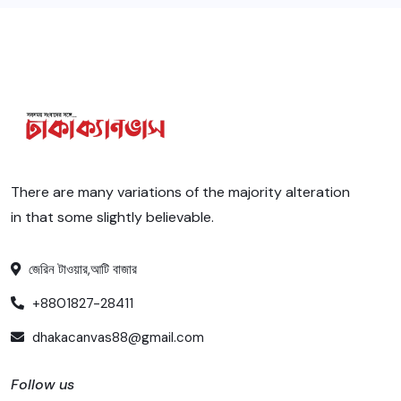
There are many variations of the majority alteration
in that some slightly believable.
জেরিন টাওয়ার,আটি বাজার
+8801827-28411
dhakacanvas88@gmail.com
Follow us