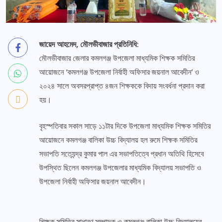
জায়েদ আহমেদ, মৌলভীবাজার প্রতিনিধি:
মৌলভীবাজার জেলার কমলগঞ্জ উপজেলা মাধ্যমিক শিক্ষক সমিতির
আয়োজনে ‌‘কমলগঞ্জ উপজেলা নির্বাহী অফিসার জয়নাল আবেদীন’ ও
২০২৪ সালে অবসরপ্রাপ্ত ৪জন শিক্ষককে বিদায় সংবর্ধনা প্রদান করা
হয়।
বৃহস্পতিবার সকাল সাড়ে ১১টার দিকে উপজেলা মাধ্যমিক শিক্ষক সমিতির
আয়োজনে কমলগঞ্জ বালিকা উচ্চ বিদ্যালয় হল রুমে শিক্ষক সমিতির
সভাপতি সত্যেন্দ্র কুমার পাল এর সভাপতিত্বে প্রধান অতিথি হিসেবে
উপস্থিত ছিলেন কমলগঞ্জ উপজেলার মাধ্যমিক বিদ্যালয় সভাপতি ও
উপজেলা নির্বাহী অফিসার জয়নাল আবেদীন।
শিক্ষক সমিতির সাধারণ সম্পাদক ও কমলগঞ্জ বালিকা উচ্চ বিদ্যালয়ের