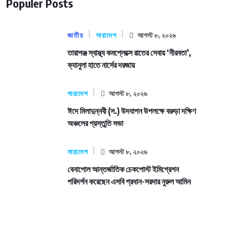
Populer Posts
জাতীয়
সারাদেশ
আগস্ট ৮, ২০২৬
তারাগঞ্জ স্বাস্থ্য কমপ্লেক্সে রাতের সেবায় ‘নীরবতা’,
ক্যানুলা হাতে নার্সের দরজায়
সারাদেশ
আগস্ট ৮, ২০২৬
ঈদে মিলাদুন্নবী (স.) উদযাপন উপলক্ষে বরুড়া দক্ষিণ
অঞ্চলের প্রস্তুতি সভা
সারাদেশ
আগস্ট ৮, ২০২৬
বেনাপোল আন্তর্জাতিক চেকপোস্ট ইমিগ্রেশন
পরিদর্শন করেছেন এসবি প্রধান-সরদার নুরুল আমিন