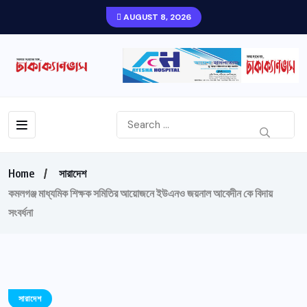
AUGUST 8, 2026
Home
সারাদেশ
কমলগঞ্জ মাধ্যমিক শিক্ষক সমিতির আয়োজনে ইউএনও জয়নাল আবেদীন কে বিদায়
সংবর্ধনা
সারাদেশ