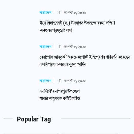
সারাদেশ
আগস্ট ৮, ২০২৬
ঈদে মিলাদুন্নবী (স.) উদযাপন উপলক্ষে বরুড়া দক্ষিণ
অঞ্চলের প্রস্তুতি সভা
সারাদেশ
আগস্ট ৮, ২০২৬
বেনাপোল আন্তর্জাতিক চেকপোস্ট ইমিগ্রেশন পরিদর্শন করেছেন
এসবি প্রধান-সরদার নুরুল আমিন
সারাদেশ
আগস্ট ৮, ২০২৬
এনসিপি’র নাগরপুর উপজেলা
শাখার আহ্বায়ক কমিটি গঠিত
Popular Tag