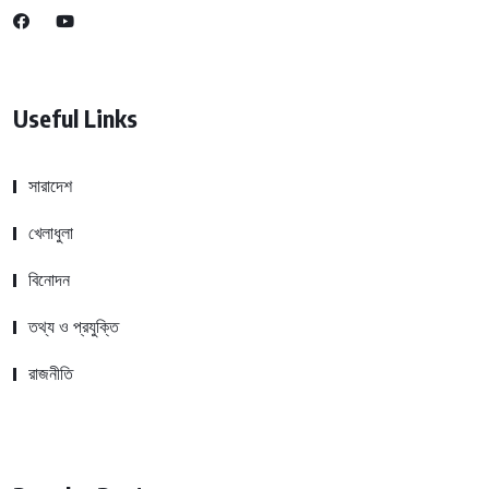
Useful Links
সারাদেশ
খেলাধুলা
বিনোদন
তথ্য ও প্রযুক্তি
রাজনীতি