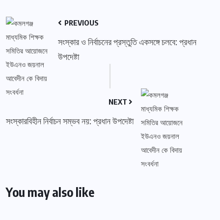
PREVIOUS
সংস্কার ও নির্বাচনের প্রস্তুতি একসঙ্গে চলবে: প্রধান
উপদেষ্টা
NEXT
সংস্কারবিহীন নির্বাচন সম্ভব নয়: প্রধান উপদেষ্টা
You may also like