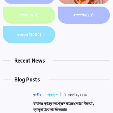
শিক্ষাঙ্গন
(431)
সম্পাদকিয়
(23)
সারাদেশ
(13060)
Recent News
Blog Posts
জাতীয়
সারাদেশ
আগস্ট ৮, ২০২৬
তারাগঞ্জ স্বাস্থ্য কমপ্লেক্সে রাতের সেবায় ‘নীরবতা’,
ক্যানুলা হাতে নার্সের দরজায়