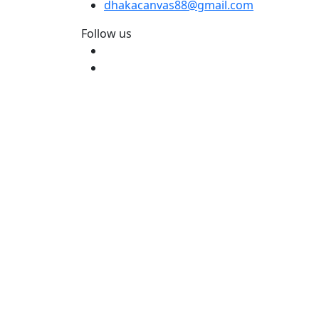
dhakacanvas88@gmail.com
Follow us