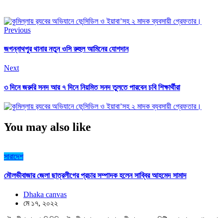
Previous
জগন্নাথপুর থানার নতুন ওসি রুহুল আমিনের যোগদান
Next
৩ দিনে জরুরি সনদ আর ৭ দিনে নিয়মিত সনদ তুলতে পারবেন চবি শিক্ষার্থীরা
You may also like
সারাদেশ
মৌলভীবাজার জেলা ছাত্রলীগের প্রচার সম্পাদক হলেন সাব্বির আহমেদ সামাদ
Dhaka canvas
মে ১৭, ২০২২