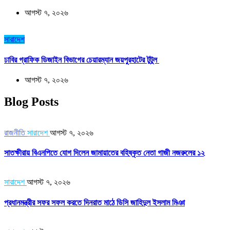
আগস্ট ৭, ২০২৬
সারাদেশ
ঢাবির গ্রাফিক ডিজাইন বিভাগের চেয়ারম্যান জয়পুরহাটের টুটুল
আগস্ট ৭, ২০২৬
Blog Posts
রাজনীতি
সারাদেশ
আগস্ট ৭, ২০২৬
সাতক্ষীরায় বিএনপিতে যোগ দিলেন জামায়াতের বহিষ্কৃত নেতা গাজী নজরুলের ১২
সারাদেশ
আগস্ট ৭, ২০২৬
প্রধানমন্ত্রীর সফর সফল করতে দিনরাত মাঠে ডিসি জাহিদুল ইসলাম মিঞা