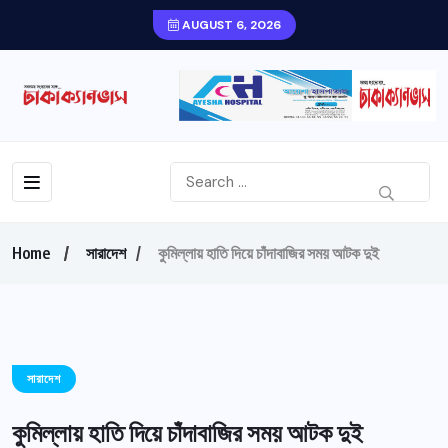
AUGUST 6, 2026
Home
সারাদেশ
কুমিল্লায় হাতি দিয়ে চাঁদাবাজির সময় আটক দুই
সারাদেশ
কুমিল্লায় হাতি দিয়ে চাঁদাবাজির সময় আটক দুই