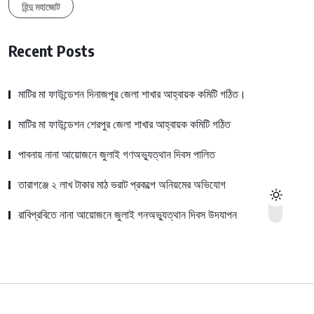
হিন্দু মহাজোট
Recent Posts
মাটির মা ফাউন্ডেশন দিনাজপুর জেলা শাখার আহ্বায়ক কমিটি গঠিত।
মাটির মা ফাউন্ডেশন শেরপুর জেলা শাখার আহ্বায়ক কমিটি গঠিত
পাবনায় নানা আয়োজনে জুলাই গণঅভ্যুত্থান দিবস পালিত
তারাগঞ্জে ২ লাখ টাকার মাঠ ভরাট প্রকল্পে অনিয়মের অভিযোগ
রাবিপ্রবিতে নানা আয়োজনে জুলাই গনঅভ্যুত্থান দিবস উদযাপন