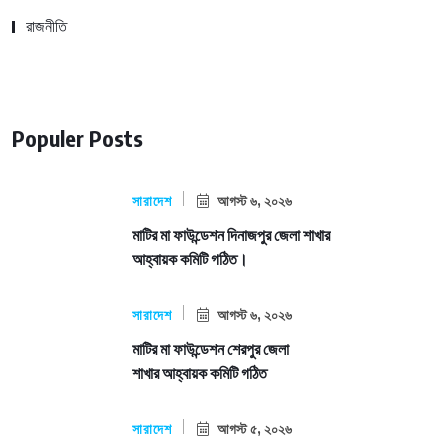
রাজনীতি
Populer Posts
সারাদেশ
আগস্ট ৬, ২০২৬
মাটির মা ফাউন্ডেশন দিনাজপুর জেলা শাখার
আহ্বায়ক কমিটি গঠিত।
সারাদেশ
আগস্ট ৬, ২০২৬
মাটির মা ফাউন্ডেশন শেরপুর জেলা
শাখার আহ্বায়ক কমিটি গঠিত
সারাদেশ
আগস্ট ৫, ২০২৬