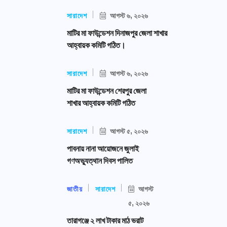
সারাদেশ
আগস্ট ৬, ২০২৬
মাটির মা ফাউন্ডেশন দিনাজপুর জেলা শাখার
আহ্বায়ক কমিটি গঠিত।
সারাদেশ
আগস্ট ৬, ২০২৬
মাটির মা ফাউন্ডেশন শেরপুর জেলা
শাখার আহ্বায়ক কমিটি গঠিত
সারাদেশ
আগস্ট ৫, ২০২৬
পাবনায় নানা আয়োজনে জুলাই
গণঅভ্যুত্থান দিবস পালিত
জাতীয়
সারাদেশ
আগস্ট
৫, ২০২৬
তারাগঞ্জে ২ লাখ টাকার মাঠ ভরাট