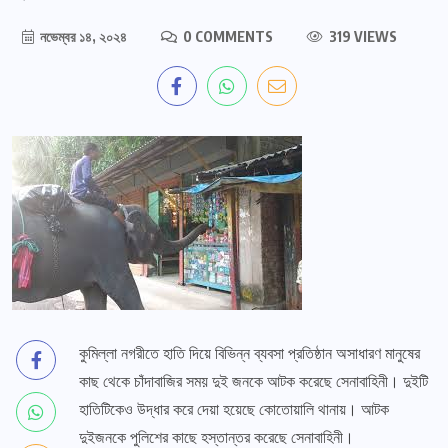
নভেম্বর ১৪, ২০২৪
0 COMMENTS
319 VIEWS
কুমিল্লা নগরীতে হাতি দিয়ে বিভিন্ন ব্যবসা প্রতিষ্ঠান অসাধারণ মানুষের
কাছ থেকে চাঁদাবাজির সময় দুই জনকে আটক করেছে সেনাবাহিনী। দুইটি
হাতিটিকেও উদ্ধার করে দেয়া হয়েছে কোতোয়ালি থানায়। আটক
দুইজনকে পুলিশের কাছে হস্তান্তর করেছে সেনাবাহিনী।