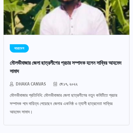
সারাদেশ
মৌলভীবাজার জেলা ছাত্রলীগের প্রচার সম্পাদক হলেন সাব্বির আহমেদ
সামাদ
DHAKA CANVAS
মে ১৭, ২০২২
মৌলভীবাজার প্রতিনিধি: মৌলভীবাজার জেলা ছাত্রলীগের নতুন কমিটিতে প্রচার
সম্পাদক পদে দায়িত্ব পেয়েছেন জেলার একনিষ্ঠ ও ত্যাগী ছাত্রনেতা সাব্বির
আহমেদ সামাদ।