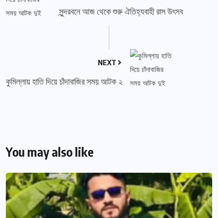
সুন্দরবনে আজ থেকে শুরু ঐতিহ্যবাহী রাস উৎসব
NEXT
কুমিল্লায় হাতি দিয়ে চাঁদাবাজির সময় আটক ২
You may also like