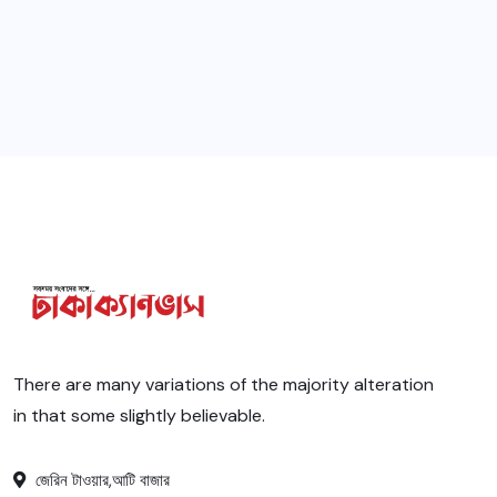
There are many variations of the majority alteration
in that some slightly believable.
জেরিন টাওয়ার,আটি বাজার