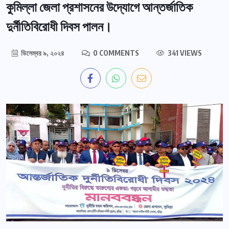
কুমিল্লা জেলা প্রশাসনের উদ্যোগে আন্তর্জাতিক
দুর্নীতিবিরোধী দিবস পালন।
ডিসেম্বর ৯, ২০২৪
0 COMMENTS
341 VIEWS