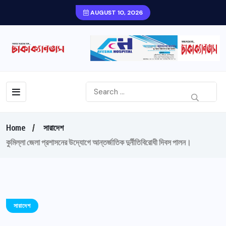
AUGUST 10, 2026
Home
সারাদেশ
কুমিল্লা জেলা প্রশাসনের উদ্যোগে আন্তর্জাতিক দুর্নীতিবিরোধী দিবস পালন।
সারাদেশ