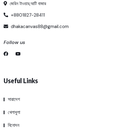
জেরিন টাওয়ার,আটি বাজার
+8801827-28411
dhakacanvas88@gmail.com
Follow us
Useful Links
সারাদেশ
খেলাধুলা
বিনোদন