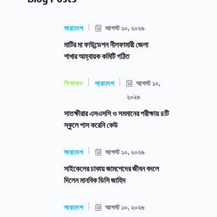
সারাদেশ
আগস্ট ১০, ২০২৬
মাটির মা ফাউন্ডেশন নীলফামারী জেলা
শাখার আহ্বায়ক কমিটি গঠিত
শিক্ষাঙ্গন
সারাদেশ
আগস্ট ১০,
২০২৬
সাতক্ষীরার এসএসসি ও সমমানের পরীক্ষায় ৪টি
স্কুলে পাস করেনি কেউ
সারাদেশ
আগস্ট ১০, ২০২৬
সাইকেলের চাকায় জামশেদের জীবন বদলে
দিলেন মানবিক ডিসি জাহিদ
সারাদেশ
আগস্ট ১০, ২০২৬