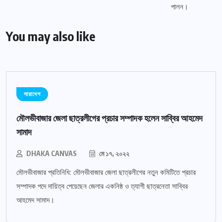
You may also like
সারাদেশ
মৌলভীবাজার জেলা ছাত্রলীগের প্রচার সম্পাদক হলেন সাব্বির আহমেদ
সামাদ
DHAKA CANVAS
মে ১৭, ২০২২
মৌলভীবাজার প্রতিনিধি: মৌলভীবাজার জেলা ছাত্রলীগের নতুন কমিটিতে প্রচার
সম্পাদক পদে দায়িত্ব পেয়েছেন জেলার একনিষ্ঠ ও ত্যাগী ছাত্রনেতা সাব্বির
আহমেদ সামাদ।