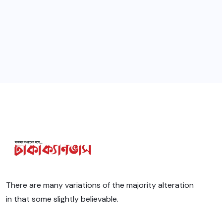
There are many variations of the majority alteration
in that some slightly believable.