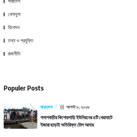
সারাদেশ
খেলাধুলা
বিনোদন
তথ্য ও প্রযুক্তি
রাজনীতি
Populer Posts
সারাদেশ
আগস্ট ৮, ২০২৬
পলাশবাড়ীর কিশোরগাড়ি ইউনিয়নের ৪টি খেয়াঘাটে
ইজারা ছাড়াই অতিরিক্ত টোল আদায়