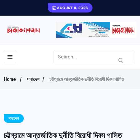
AUGUST 8, 2026
Home
সারাদেশ
চট্টগ্রামে আন্তর্জাতিক দুর্নীতি বিরোধী দিবস পালিত
সারাদেশ
চট্টগ্রামে আন্তর্জাতিক দুর্নীতি বিরোধী দিবস পালিত