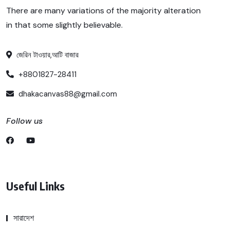
There are many variations of the majority alteration
in that some slightly believable.
জেরিন টাওয়ার,আটি বাজার
+8801827-28411
dhakacanvas88@gmail.com
Follow us
Useful Links
সারাদেশ