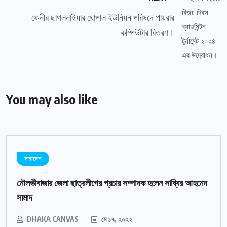
ফেনীর ছাগলনাইয়ার ঘোপাল ইউনিয়ন পরিষদে পায়রার
কম্পিউটার বিতরণ।
You may also like
সারাদেশ
মৌলভীবাজার জেলা ছাত্রলীগের প্রচার সম্পাদক হলেন সাব্বির আহমেদ
সামাদ
DHAKA CANVAS
মে ১৭, ২০২২