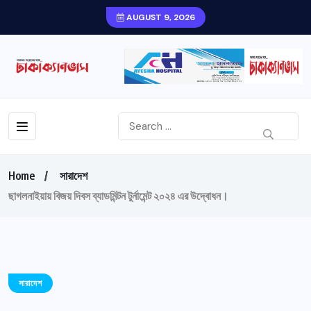
AUGUST 9, 2026
Home
সারাদেশ
ছাগলনাইয়ায় বিজয় দিবস ব্যাডমিন্টন টুর্নামেন্ট ২০২৪ এর উদ্বোধন।
সারাদেশ