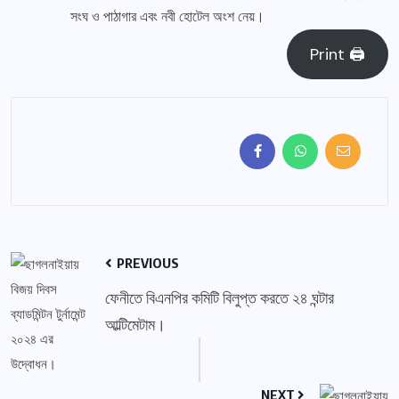
সংঘ ও পাঠাগার এবং নবী হোটেল অংশ নেয়।
Print 🖨
PREVIOUS
ফেনীতে বিএনপির কমিটি বিলুপ্ত করতে ২৪ ঘন্টার
আল্টিমেটাম।
NEXT