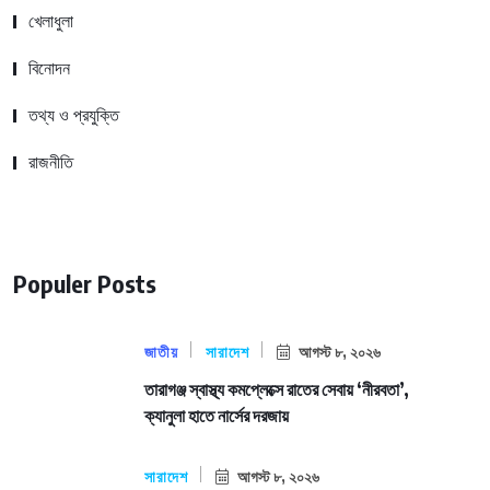
খেলাধুলা
বিনোদন
তথ্য ও প্রযুক্তি
রাজনীতি
Populer Posts
জাতীয়
সারাদেশ
আগস্ট ৮, ২০২৬
তারাগঞ্জ স্বাস্থ্য কমপ্লেক্সে রাতের সেবায় ‘নীরবতা’,
ক্যানুলা হাতে নার্সের দরজায়
সারাদেশ
আগস্ট ৮, ২০২৬