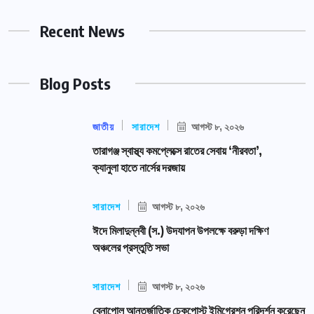
Recent News
Blog Posts
জাতীয়
সারাদেশ
আগস্ট ৮, ২০২৬
তারাগঞ্জ স্বাস্থ্য কমপ্লেক্সে রাতের সেবায় ‘নীরবতা’,
ক্যানুলা হাতে নার্সের দরজায়
সারাদেশ
আগস্ট ৮, ২০২৬
ঈদে মিলাদুন্নবী (স.) উদযাপন উপলক্ষে বরুড়া দক্ষিণ
অঞ্চলের প্রস্তুতি সভা
সারাদেশ
আগস্ট ৮, ২০২৬
বেনাপোল আন্তর্জাতিক চেকপোস্ট ইমিগ্রেশন পরিদর্শন করেছেন