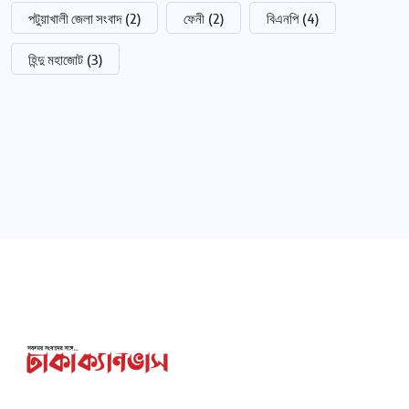
পটুয়াখালী জেলা সংবাদ
(2)
ফেনী
(2)
বিএনপি
(4)
হিন্দু মহাজোট
(3)