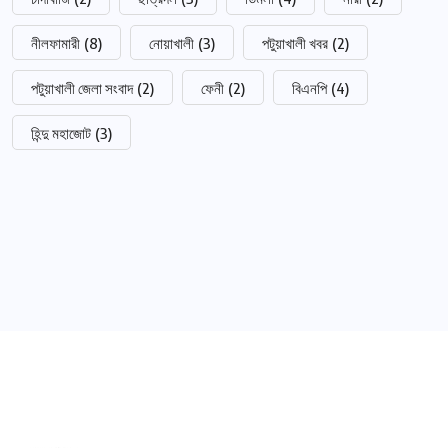
নীলফামারী
(8)
নোয়াখালী
(3)
পটুয়াখালী খবর
(2)
পটুয়াখালী জেলা সংবাদ
(2)
ফেনী
(2)
বিএনপি
(4)
হিন্দু মহাজোট
(3)