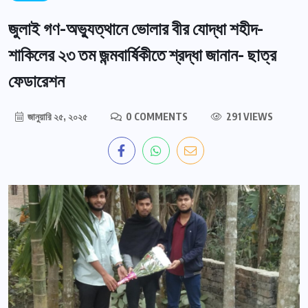
জুলাই গণ-অভ্যুত্থানে ভোলার বীর যোদ্ধা শহীদ-
শাকিলের ২৩ তম জন্মবার্ষিকীতে শ্রদ্ধা জানান- ছাত্র
ফেডারেশন
জানুয়ারি ২৫, ২০২৫
0 COMMENTS
291 VIEWS