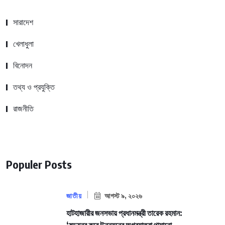
সারাদেশ
খেলাধুলা
বিনোদন
তথ্য ও প্রযুক্তি
রাজনীতি
Populer Posts
জাতীয়
আগস্ট ৯, ২০২৬
হাটহাজারীর জনসভায় প্রধানমন্ত্রী তারেক রহমান: