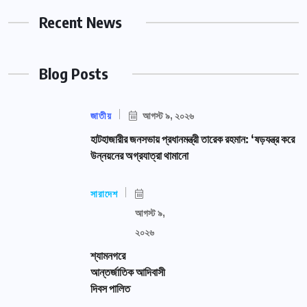
Recent News
Blog Posts
জাতীয়
আগস্ট ৯, ২০২৬
হাটহাজারীর জনসভায় প্রধানমন্ত্রী তারেক রহমান: ‘ষড়যন্ত্র করে
উন্নয়নের অগ্রযাত্রা থামানো
সারাদেশ
আগস্ট ৯,
২০২৬
শ্যামনগরে
আন্তর্জাতিক আদিবাসী
দিবস পালিত