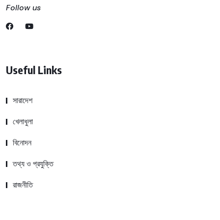
Follow us
Useful Links
সারাদেশ
খেলাধুলা
বিনোদন
তথ্য ও প্রযুক্তি
রাজনীতি