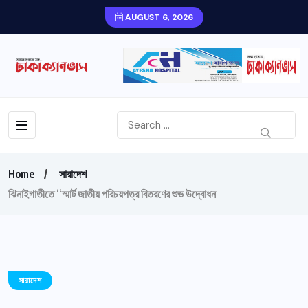
AUGUST 6, 2026
Home
সারাদেশ
ঝিনাইগাতীতে “স্মার্ট জাতীয় পরিচয়পত্র বিতরণের শুভ উদ্বোধন
সারাদেশ