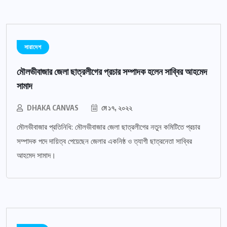
সারাদেশ
মৌলভীবাজার জেলা ছাত্রলীগের প্রচার সম্পাদক হলেন সাব্বির আহমেদ
সামাদ
DHAKA CANVAS
মে ১৭, ২০২২
মৌলভীবাজার প্রতিনিধি: মৌলভীবাজার জেলা ছাত্রলীগের নতুন কমিটিতে প্রচার
সম্পাদক পদে দায়িত্ব পেয়েছেন জেলার একনিষ্ঠ ও ত্যাগী ছাত্রনেতা সাব্বির
আহমেদ সামাদ।