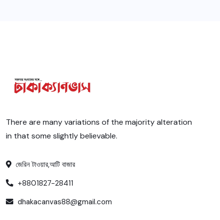
There are many variations of the majority alteration
in that some slightly believable.
জেরিন টাওয়ার,আটি বাজার
+8801827-28411
dhakacanvas88@gmail.com