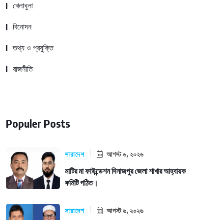
খেলাধুলা
বিনোদন
তথ্য ও প্রযুক্তি
রাজনীতি
Populer Posts
সারাদেশ
আগস্ট ৬, ২০২৬
মাটির মা ফাউন্ডেশন দিনাজপুর জেলা শাখার আহ্বায়ক
কমিটি গঠিত।
সারাদেশ
আগস্ট ৬, ২০২৬