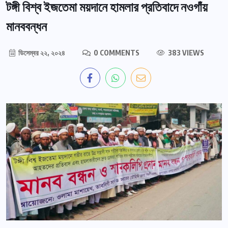
টঙ্গী বিশ্ব ইজতেমা ময়দানে হামলার প্রতিবাদে নওগাঁয়
মানববন্ধন
ডিসেম্বর ২২, ২০২৪
0 COMMENTS
383 VIEWS