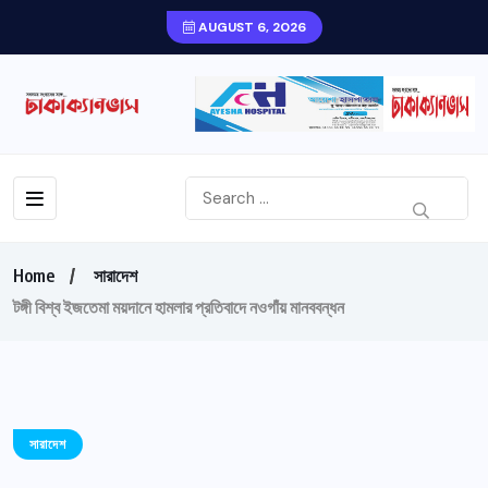
AUGUST 6, 2026
Home
সারাদেশ
টঙ্গী বিশ্ব ইজতেমা ময়দানে হামলার প্রতিবাদে নওগাঁয় মানববন্ধন
সারাদেশ