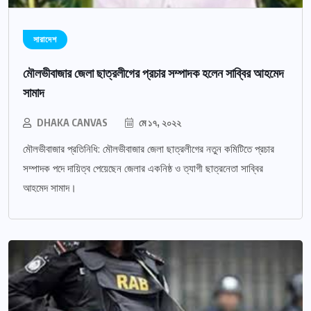
সারাদেশ
মৌলভীবাজার জেলা ছাত্রলীগের প্রচার সম্পাদক হলেন সাব্বির আহমেদ
সামাদ
DHAKA CANVAS
মে ১৭, ২০২২
মৌলভীবাজার প্রতিনিধি: মৌলভীবাজার জেলা ছাত্রলীগের নতুন কমিটিতে প্রচার
সম্পাদক পদে দায়িত্ব পেয়েছেন জেলার একনিষ্ঠ ও ত্যাগী ছাত্রনেতা সাব্বির
আহমেদ সামাদ।