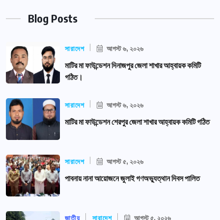
Blog Posts
সারাদেশ
আগস্ট ৬, ২০২৬
মাটির মা ফাউন্ডেশন দিনাজপুর জেলা শাখার আহ্বায়ক কমিটি
গঠিত।
সারাদেশ
আগস্ট ৬, ২০২৬
মাটির মা ফাউন্ডেশন শেরপুর জেলা শাখার আহ্বায়ক কমিটি গঠিত
সারাদেশ
আগস্ট ৫, ২০২৬
পাবনায় নানা আয়োজনে জুলাই গণঅভ্যুত্থান দিবস পালিত
জাতীয়
সারাদেশ
আগস্ট ৫, ২০২৬