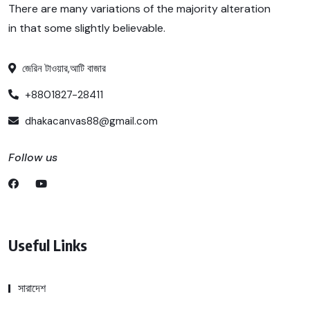
There are many variations of the majority alteration
in that some slightly believable.
জেরিন টাওয়ার,আটি বাজার
+8801827-28411
dhakacanvas88@gmail.com
Follow us
Useful Links
সারাদেশ