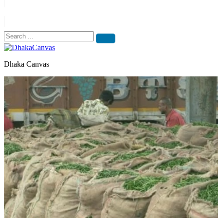
Dhaka Canvas