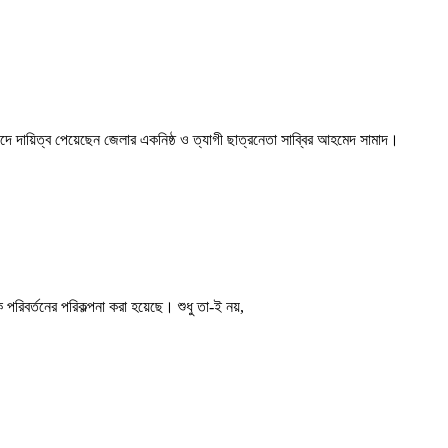
দে দায়িত্ব পেয়েছেন জেলার একনিষ্ঠ ও ত্যাগী ছাত্রনেতা সাব্বির আহমেদ সামাদ।
পরিবর্তনের পরিকল্পনা করা হয়েছে। শুধু তা-ই নয়,