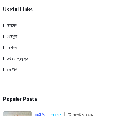
Useful Links
সারাদেশ
খেলাধুলা
বিনোদন
তথ্য ও প্রযুক্তি
রাজনীতি
Populer Posts
রাজনীতি
সারাদেশ
আগস্ট ৭, ২০২৬