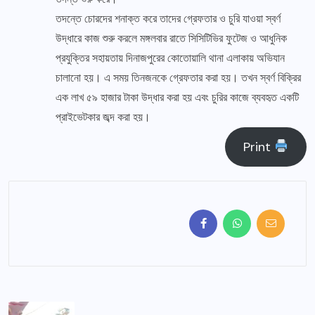
তদন্তে চোরদের শনাক্ত করে তাদের গ্রেফতার ও চুরি যাওয়া স্বর্ণ
উদ্ধারে কাজ শুরু করলে মঙ্গলবার রাতে সিসিটিভির ফুটেজ ও আধুনিক
প্রযুক্তির সহায়তায় দিনাজপুরের কোতোয়ালি থানা এলাকায় অভিযান
চালানো হয়। এ সময় তিনজনকে গ্রেফতার করা হয়। তখন স্বর্ণ বিক্রির
এক লাখ ৫৯ হাজার টাকা উদ্ধার করা হয় এবং চুরির কাজে ব্যবহৃত একটি
প্রাইভেটকার জব্দ করা হয়।
Print