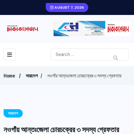
AUGUST 7, 2026
Home
সারাদেশ
নওগাঁয় আন্তঃজেলা চোরচক্রের ৩ সদস্য গ্রেফতার
সারাদেশ
নওগাঁয় আন্তঃজেলা চোরচক্রের ৩ সদস্য গ্রেফতার