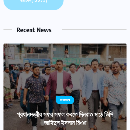
সারাদেশ
(13039)
Recent News
সারাদেশ
প্রধানমন্ত্রীর সফর সফল করতে দিনরাত মাঠে ডিসি
জাহিদুল ইসলাম মিঞা