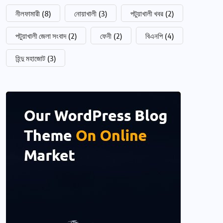
নীলফামারী
(8)
নোয়াখালী
(3)
পটুয়াখালী খবর
(2)
পটুয়াখালী জেলা সংবাদ
(2)
ফেনী
(2)
বিএনপি
(4)
হিন্দু মহাজোট
(3)