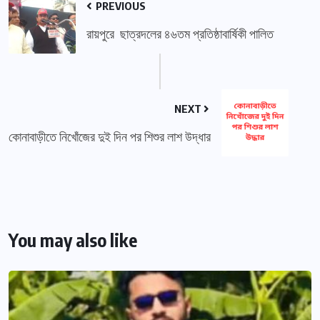
PREVIOUS
রায়পুরে ছাত্রদলের ৪৬তম প্রতিষ্ঠাবার্ষিকী পালিত
NEXT
কোনাবাড়ীতে নিখোঁজের দুই দিন পর শিশুর লাশ উদ্ধার
You may also like