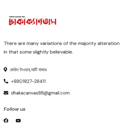
There are many variations of the majority alteration
in that some slightly believable.
জেরিন টাওয়ার,আটি বাজার
+8801827-28411
dhakacanvas88@gmail.com
Follow us