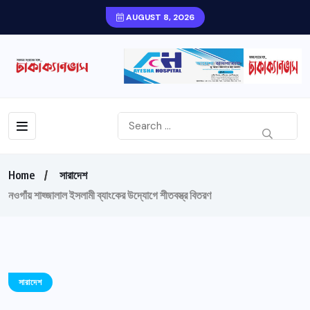
AUGUST 8, 2026
Home
সারাদেশ
নওগাঁয় শাহ্জালাল ইসলামী ব্যাংকের উদ্যোগে শীতবস্ত্র বিতরণ
সারাদেশ