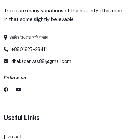
There are many variations of the majority alteration
in that some slightly believable.
জেরিন টাওয়ার,আটি বাজার
+8801827-28411
dhakacanvas88@gmail.com
Follow us
Useful Links
সারাদেশ