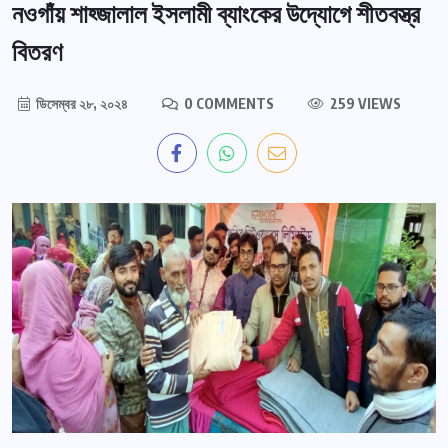
নওগাঁয় শাহ্জালাল ইসলামী ব্যাংকের উদ্যোগে শীতবস্ত্র
বিতরণ
ডিসেম্বর ২৮, ২০২৪
0 COMMENTS
259 VIEWS