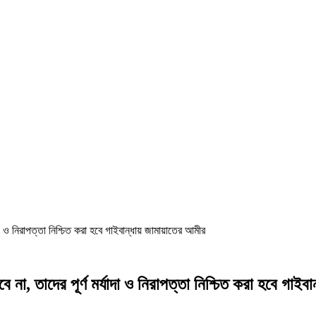
দা ও নিরাপত্তা নিশ্চিত করা হবে গাইবান্ধায় জামায়াতের আমীর
না, তাদের পূর্ণ মর্যাদা ও নিরাপত্তা নিশ্চিত করা হবে গাইব