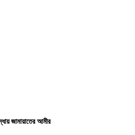
ান্ধায় জামায়াতের আমীর