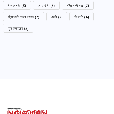
নীলফামারী
(8)
নোয়াখালী
(3)
পটুয়াখালী খবর
(2)
পটুয়াখালী জেলা সংবাদ
(2)
ফেনী
(2)
বিএনপি
(4)
হিন্দু মহাজোট
(3)