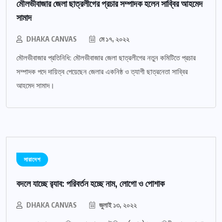
মৌলভীবাজার জেলা ছাত্রলীগের প্রচার সম্পাদক হলেন সাব্বির আহমেদ
সামাদ
DHAKA CANVAS
মে ১৭, ২০২২
মৌলভীবাজার প্রতিনিধি: মৌলভীবাজার জেলা ছাত্রলীগের নতুন কমিটিতে প্রচার
সম্পাদক পদে দায়িত্ব পেয়েছেন জেলার একনিষ্ঠ ও ত্যাগী ছাত্রনেতা সাব্বির
আহমেদ সামাদ।
সারাদেশ
বদলে যাচ্ছে র‌্যাব: পরিবর্তন হচ্ছে নাম, লোগো ও পোশাক
DHAKA CANVAS
জুলাই ১৩, ২০২২