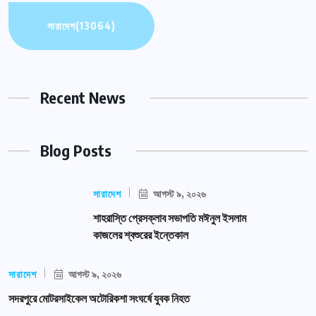
সারাদেশ
(13064)
Recent News
Blog Posts
সারাদেশ
আগস্ট ৯, ২০২৬
শাহরাস্তি প্রেসক্লাব সভাপতি মঈনুল ইসলাম
কাজলের শ্বশুরের ইন্তেকাল
সারাদেশ
আগস্ট ৯, ২০২৬
সদরপুরে মোটরসাইকেল অটোরিকশা সংঘর্ষে যুবক নিহত