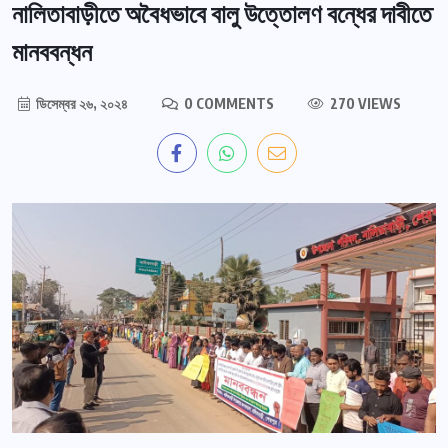
নালিতাবাড়ীতে অবৈধভাবে বালু উত্তোলণ বন্ধের দাবীতে
মানববন্ধন
ডিসেম্বর ২৬, ২০২৪
0 COMMENTS
270 VIEWS