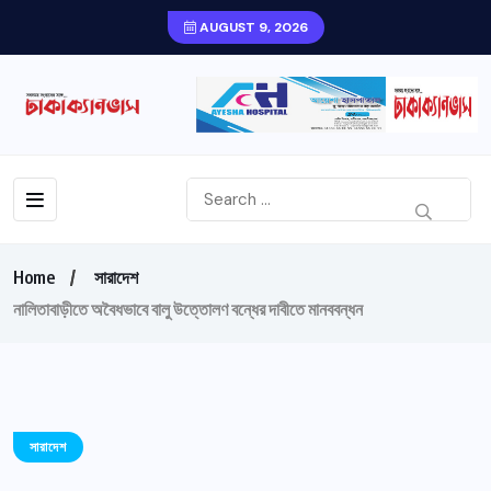
AUGUST 9, 2026
Home
সারাদেশ
নালিতাবাড়ীতে অবৈধভাবে বালু উত্তোলণ বন্ধের দাবীতে মানববন্ধন
সারাদেশ