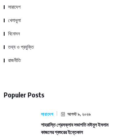
সারাদেশ
খেলাধুলা
বিনোদন
তথ্য ও প্রযুক্তি
রাজনীতি
Populer Posts
সারাদেশ
আগস্ট ৯, ২০২৬
শাহরাস্তি প্রেসক্লাব সভাপতি মঈনুল ইসলাম
কাজলের শ্বশুরের ইন্তেকাল