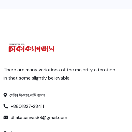
There are many variations of the majority alteration
in that some slightly believable.
জেরিন টাওয়ার,আটি বাজার
+8801827-28411
dhakacanvas88@gmail.com