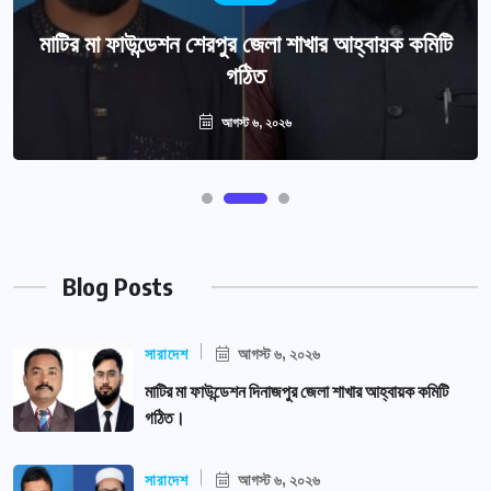
মাটির মা ফাউন্ডেশন শেরপুর জেলা শাখার আহ্বায়ক কমিটি
গঠিত
আগস্ট ৬, ২০২৬
Blog Posts
সারাদেশ
আগস্ট ৬, ২০২৬
মাটির মা ফাউন্ডেশন দিনাজপুর জেলা শাখার আহ্বায়ক কমিটি
গঠিত।
সারাদেশ
আগস্ট ৬, ২০২৬