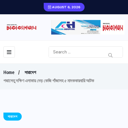
AUGUST 6, 2026
Home
সারাদেশ
পদ্মাসেতু দক্ষিণ এলাকায় দেড় কেজি গাঁজাসহ ৫ মাদককারবারি আটক
সারাদেশ