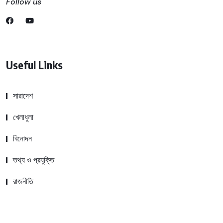
Follow us
Useful Links
সারাদেশ
খেলাধুলা
বিনোদন
তথ্য ও প্রযুক্তি
রাজনীতি