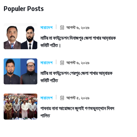
Populer Posts
সারাদেশ
আগস্ট ৬, ২০২৬
মাটির মা ফাউন্ডেশন দিনাজপুর জেলা শাখার আহ্বায়ক
কমিটি গঠিত।
সারাদেশ
আগস্ট ৬, ২০২৬
মাটির মা ফাউন্ডেশন শেরপুর জেলা শাখার আহ্বায়ক
কমিটি গঠিত
সারাদেশ
আগস্ট ৫, ২০২৬
পাবনায় নানা আয়োজনে জুলাই গণঅভ্যুত্থান দিবস
পালিত