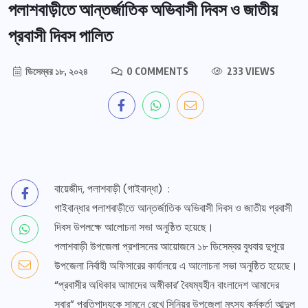
পলাশবাড়ীতে আন্তর্জাতিক অভিবাসী দিবস ও জাতীয়
প্রবাসী দিবস পালিত
ডিসেম্বর ১৮, ২০২৪
0 COMMENTS
233 VIEWS
বায়েজীদ, পলাশবাড়ী (গাইবান্ধা) :
গাইবান্ধার পলাশবাড়ীতে আন্তর্জাতিক অভিবাসী দিবস ও জাতীয় প্রবাসী
দিবস উপলক্ষে আলোচনা সভা অনুষ্ঠিত হয়েছে।
পলাশবাড়ী উপজেলা প্রশাসনের আয়োজনে ১৮ ডিসেম্বর বুধবার দুপুরে
উপজেলা নির্বাহী অফিসারের কার্যালয়ে এ আলোচনা সভা অনুষ্ঠিত হয়েছে।
“প্রবাসীর অধিকার আমাদের অঙ্গীকার’ বৈষম্যহীন বাংলাদেশ আমাদের
সবার” প্রতিপাদ্যকে সামনে রেখে সিনিয়র উপজেলা মৎস্য কর্মকর্তা আব্দুল