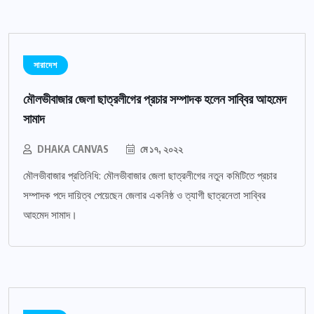
সারাদেশ
মৌলভীবাজার জেলা ছাত্রলীগের প্রচার সম্পাদক হলেন সাব্বির আহমেদ
সামাদ
DHAKA CANVAS
মে ১৭, ২০২২
মৌলভীবাজার প্রতিনিধি: মৌলভীবাজার জেলা ছাত্রলীগের নতুন কমিটিতে প্রচার
সম্পাদক পদে দায়িত্ব পেয়েছেন জেলার একনিষ্ঠ ও ত্যাগী ছাত্রনেতা সাব্বির
আহমেদ সামাদ।