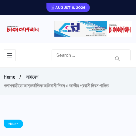
AUGUST 6, 2026
Home
সারাদেশ
পলাশবাড়ীতে আন্তর্জাতিক অভিবাসী দিবস ও জাতীয় প্রবাসী দিবস পালিত
সারাদেশ