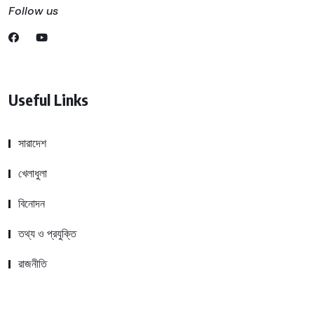
Follow us
Useful Links
সারাদেশ
খেলাধুলা
বিনোদন
তথ্য ও প্রযুক্তি
রাজনীতি