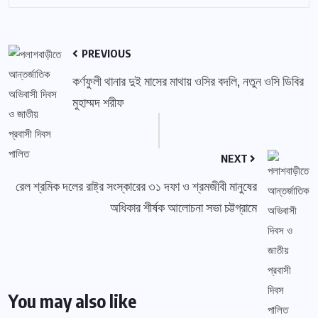
PREVIOUS
কর্ণফুলী থানার দুই মাসের মাথায় ওসির বদলি, নতুন ওসি ডিবির
মুহাম্মদ শরীফ
NEXT
রেল শ্রমিক দলের রাষ্ট্র সংস্কারের ৩১ দফা ও শ্রমজীবী মানুষের
অধিকার শীর্ষক আলোচনা সভা চট্টগ্রামে
You may also like