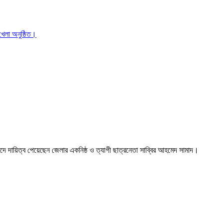
দে দায়িত্ব পেয়েছেন জেলার একনিষ্ঠ ও ত্যাগী ছাত্রনেতা সাব্বির আহমেদ সামাদ।