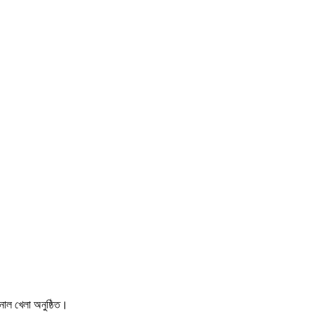
ইনাল খেলা অনুষ্ঠিত।