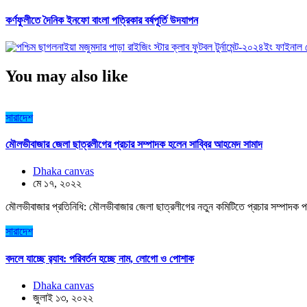
কর্ণফুলীতে দৈনিক ইনফো বাংলা পত্রিকার বর্ষপূর্তি উদযাপন
You may also like
সারাদেশ
মৌলভীবাজার জেলা ছাত্রলীগের প্রচার সম্পাদক হলেন সাব্বির আহমেদ সামাদ
Dhaka canvas
মে ১৭, ২০২২
মৌলভীবাজার প্রতিনিধি: মৌলভীবাজার জেলা ছাত্রলীগের নতুন কমিটিতে প্রচার সম্পাদক প
সারাদেশ
বদলে যাচ্ছে র‌্যাব: পরিবর্তন হচ্ছে নাম, লোগো ও পোশাক
Dhaka canvas
জুলাই ১৩, ২০২২