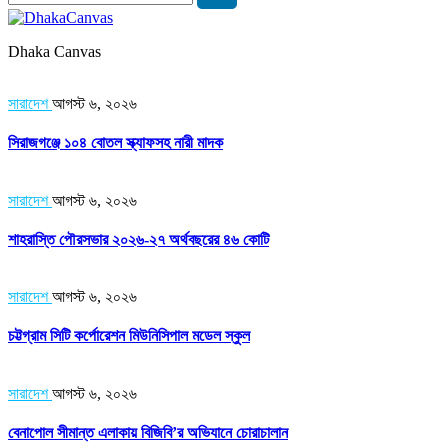
Dhaka Canvas
সারাদেশ
আগস্ট ৬, ২০২৬
সিরাজগঞ্জে ১০৪ বোতল স্ক্যাফসহ নারী মাদক
সারাদেশ
আগস্ট ৬, ২০২৬
শাহরাস্তি পৌরসভার ২০২৬-২৭ অর্থবছরের ৪৬ কোটি
সারাদেশ
আগস্ট ৬, ২০২৬
চট্টগ্রাম সিটি কর্পোরেশন মিউনিসিপাল মডেল স্কুল
সারাদেশ
আগস্ট ৬, ২০২৬
বেনাপোল সীমান্ত এলাকায় বিজিবি’র অভিযানে চোরাচালান