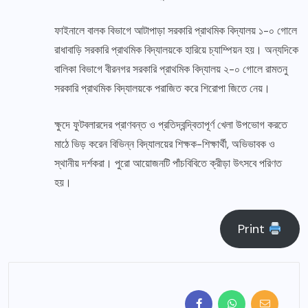
ফাইনালে বালক বিভাগে আটাপাড়া সরকারি প্রাথমিক বিদ্যালয় ১-০ গোলে
রাধাবাড়ি সরকারি প্রাথমিক বিদ্যালয়কে হারিয়ে চ্যাম্পিয়ন হয়। অন্যদিকে
বালিকা বিভাগে বীরনগর সরকারি প্রাথমিক বিদ্যালয় ২-০ গোলে রামতনু
সরকারি প্রাথমিক বিদ্যালয়কে পরাজিত করে শিরোপা জিতে নেয়।
ক্ষুদে ফুটবলারদের প্রাণবন্ত ও প্রতিদ্বন্দ্বিতাপূর্ণ খেলা উপভোগ করতে
মাঠে ভিড় করেন বিভিন্ন বিদ্যালয়ের শিক্ষক-শিক্ষার্থী, অভিভাবক ও
স্থানীয় দর্শকরা। পুরো আয়োজনটি পাঁচবিবিতে ক্রীড়া উৎসবে পরিণত
হয়।
Print