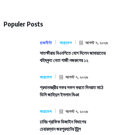
Populer Posts
রাজনীতি
সারাদেশ
আগস্ট ৭, ২০২৬
সাতক্ষীরায় বিএনপিতে যোগ দিলেন জামায়াতের
বহিষ্কৃত নেতা গাজী নজরুলের ১২
সারাদেশ
আগস্ট ৭, ২০২৬
প্রধানমন্ত্রীর সফর সফল করতে দিনরাত মাঠে
ডিসি জাহিদুল ইসলাম মিঞা
সারাদেশ
আগস্ট ৭, ২০২৬
ঢাবির গ্রাফিক ডিজাইন বিভাগের
চেয়ারম্যান জয়পুরহাটের টুটুল