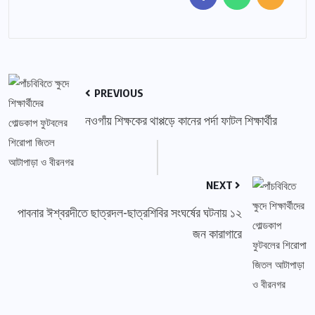
PREVIOUS
নওগাঁয় শিক্ষকের থাপ্পড়ে কানের পর্দা ফাটল শিক্ষার্থীর
NEXT
পাবনার ঈশ্বরদীতে ছাত্রদল-ছাত্রশিবির সংঘর্ষের ঘটনায় ১২
জন কারাগারে