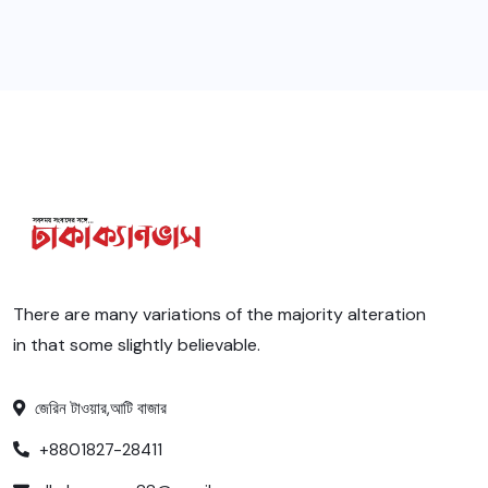
There are many variations of the majority alteration
in that some slightly believable.
জেরিন টাওয়ার,আটি বাজার
+8801827-28411