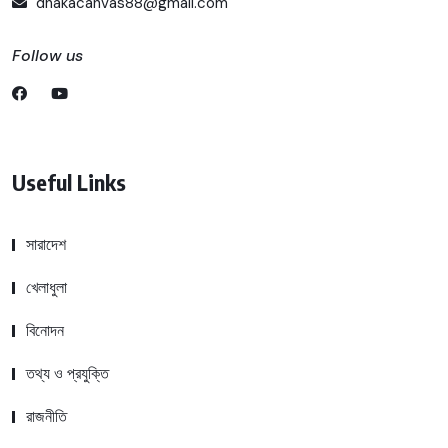
dhakacanvas88@gmail.com
Follow us
Useful Links
সারাদেশ
খেলাধুলা
বিনোদন
তথ্য ও প্রযুক্তি
রাজনীতি