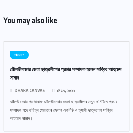
You may also like
সারাদেশ
মৌলভীবাজার জেলা ছাত্রলীগের প্রচার সম্পাদক হলেন সাব্বির আহমেদ
সামাদ
DHAKA CANVAS
মে ১৭, ২০২২
মৌলভীবাজার প্রতিনিধি: মৌলভীবাজার জেলা ছাত্রলীগের নতুন কমিটিতে প্রচার
সম্পাদক পদে দায়িত্ব পেয়েছেন জেলার একনিষ্ঠ ও ত্যাগী ছাত্রনেতা সাব্বির
আহমেদ সামাদ।