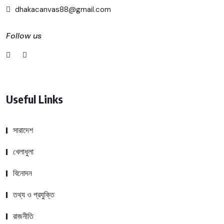
dhakacanvas88@gmail.com
Follow us
Useful Links
সারাদেশ
খেলাধুলা
বিনোদন
তথ্য ও প্রযুক্তি
রাজনীতি