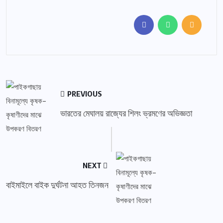
PREVIOUS
ভারতের মেঘালয় রাজ্যের শিলং ভ্রমণের অভিজ্ঞতা
NEXT
বাইমাইলে বাইক দুর্ঘটনা আহত তিনজন