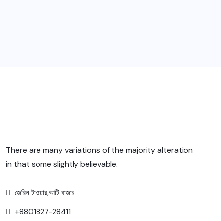
There are many variations of the majority alteration
in that some slightly believable.
জেরিন টাওয়ার,আটি বাজার
+8801827-28411