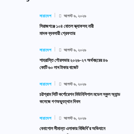
সারাদেশ
আগস্ট ৬, ২০২৬
সিরাজগঞ্জে ১০৪ বোতল স্ক্যাফসহ নারী
মাদক ব্যবসায়ী গ্রেফতার
সারাদেশ
আগস্ট ৬, ২০২৬
শাহরাস্তি পৌরসভার ২০২৬-২৭ অর্থবছরের ৪৬
কোটি ৬০ লাখ টাকার বাজেট
সারাদেশ
আগস্ট ৬, ২০২৬
চট্টগ্রাম সিটি কর্পোরেশন মিউনিসিপাল মডেল স্কুল অ্যান্ড
কলেজে গণঅভ্যুত্থান দিবস
সারাদেশ
আগস্ট ৬, ২০২৬
বেনাপোল সীমান্ত এলাকায় বিজিবি’র অভিযানে