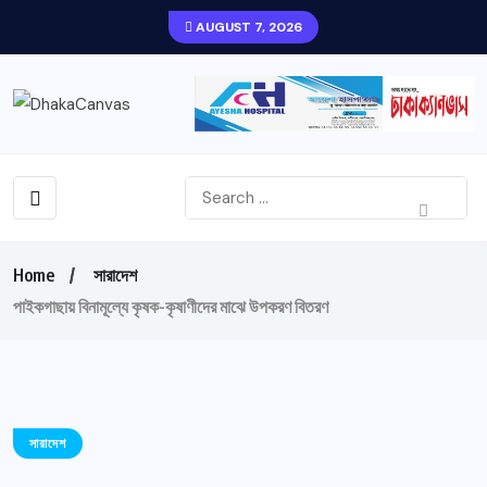
AUGUST 7, 2026
Home
সারাদেশ
পাইকগাছায় বিনামূল্যে কৃষক-কৃষাণীদের মাঝে উপকরণ বিতরণ
সারাদেশ