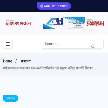
AUGUST 7, 2026
Home
সারাদেশ
পাইকগাছার সোলাদানায় ইউএনও’র পরিদর্শন; দুই স্কুলে ক্রীড়া সামগ্রী বিতরণ
সারাদেশ