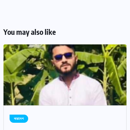
You may also like
সারাদেশ