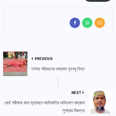
PREVIOUS
তালায় পরিবহনের ধাক্কায় গৃহবধূ নিহত
NEXT
বোর্ড পরীক্ষার খাতা মূল্যায়নে জালিয়াতির অভিযোগ মাদ্রাসা
সুপারের বিরুদ্ধে