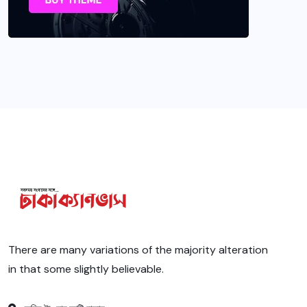
There are many variations of the majority alteration
in that some slightly believable.