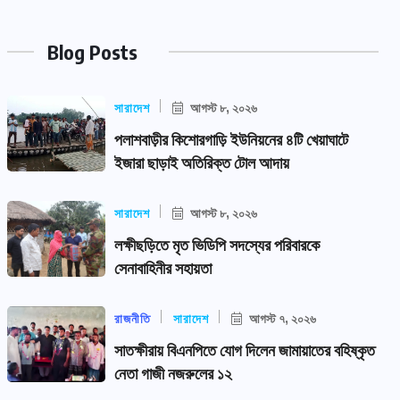
Blog Posts
সারাদেশ
আগস্ট ৮, ২০২৬
পলাশবাড়ীর কিশোরগাড়ি ইউনিয়নের ৪টি খেয়াঘাটে
ইজারা ছাড়াই অতিরিক্ত টোল আদায়
সারাদেশ
আগস্ট ৮, ২০২৬
লক্ষীছড়িতে মৃত ভিডিপি সদস্যের পরিবারকে
সেনাবাহিনীর সহায়তা
রাজনীতি
সারাদেশ
আগস্ট ৭, ২০২৬
সাতক্ষীরায় বিএনপিতে যোগ দিলেন জামায়াতের বহিষ্কৃত
নেতা গাজী নজরুলের ১২