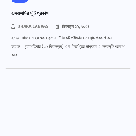
এসএসসির সূচি প্রকাশ
DHAKA CANVAS
ডিসেম্বর ১২, ২০২৪
২০২৫ সালের মাধ্যমিক স্কুল সার্টিফিকেট পরীক্ষার সময়সূচি প্রকাশ করা
হয়েছে। বৃহস্পতিবার (১২ ডিসেম্বর) এক বিজ্ঞপ্তির মাধ্যমে এ সময়সূচি প্রকাশ
করে