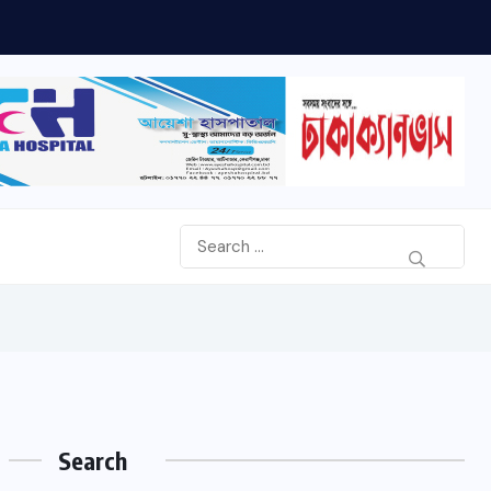
Search