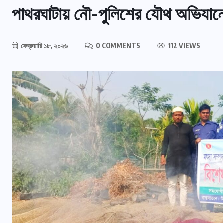
পাথরঘাটায় নৌ-পুলিশের যৌথ অভিযানে 
ফেব্রুয়ারি ১৮, ২০২৬
0 COMMENTS
112 VIEWS