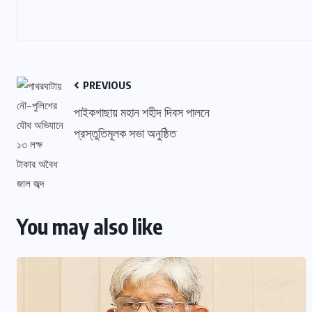
PREVIOUS
পাইকগাছায় মহান শহীদ দিবস পালনে
প্রস্তুতিমূলক সভা অনুষ্ঠিত
You may also like