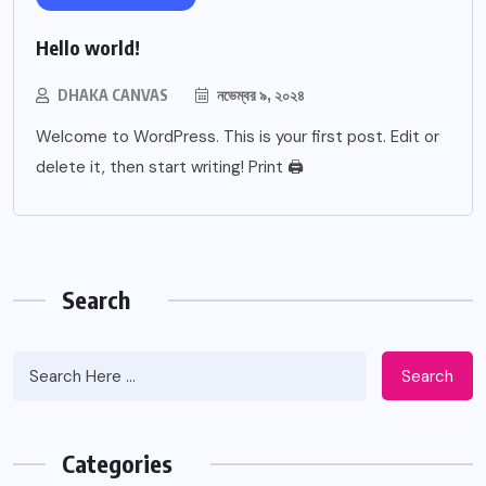
Hello world!
DHAKA CANVAS
নভেম্বর ৯, ২০২৪
Welcome to WordPress. This is your first post. Edit or
delete it, then start writing! Print 🖨
Search
Search
Categories