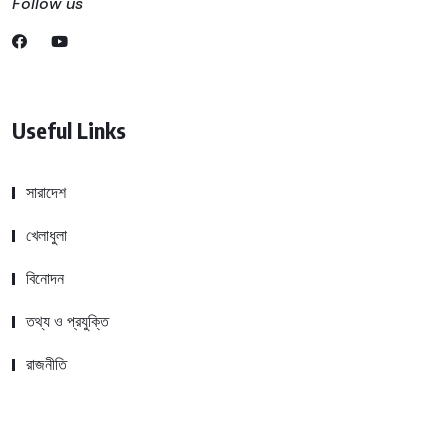
Follow us
Useful Links
সারাদেশ
খেলাধুলা
বিনোদন
তথ্য ও প্রযুক্তি
রাজনীতি