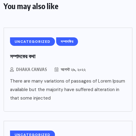
You may also like
UNCATEGORIZED
সম্পাদকিয়
সম্পাদকের কথা
DHAKA CANVAS
আগস্ট ২৯, ২০২২
There are many variations of passages of Lorem Ipsum
available but the majority have suffered alteration in
that some injected
UNCATEGORIZED