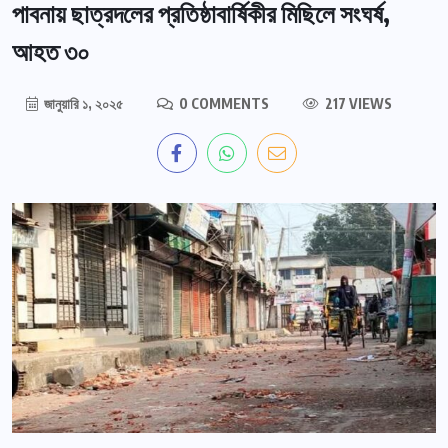
পাবনায় ছাত্রদলের প্রতিষ্ঠাবার্ষিকীর মিছিলে সংঘর্ষ,
আহত ৩০
জানুয়ারি ১, ২০২৫
0 COMMENTS
217 VIEWS