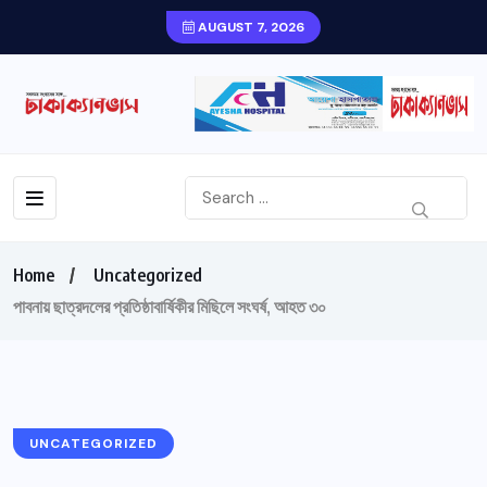
AUGUST 7, 2026
Home
Uncategorized
পাবনায় ছাত্রদলের প্রতিষ্ঠাবার্ষিকীর মিছিলে সংঘর্ষ, আহত ৩০
UNCATEGORIZED